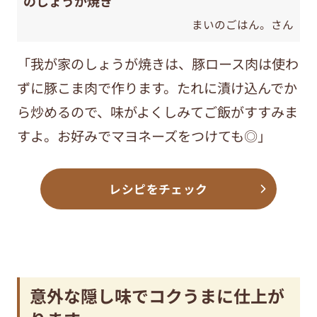
のしょうが焼き
まいのごはん。さん
「我が家のしょうが焼きは、豚ロース肉は使わ
ずに豚こま肉で作ります。たれに漬け込んでか
ら炒めるので、味がよくしみてご飯がすすみま
すよ。お好みでマヨネーズをつけても◎」
レシピをチェック
意外な隠し味でコクうまに仕上が