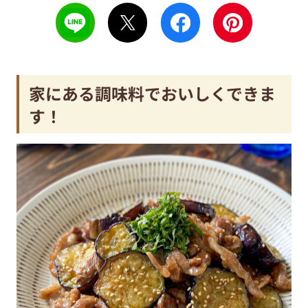
家にある調味料でおいしくできま
す！