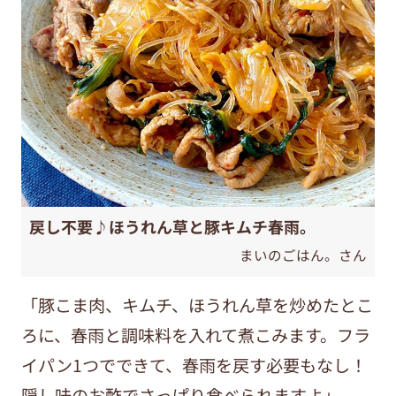
戻し不要♪ほうれん草と豚キムチ春雨。
まいのごはん。さん
「豚こま肉、キムチ、ほうれん草を炒めたとこ
ろに、春雨と調味料を入れて煮こみます。フラ
イパン1つでできて、春雨を戻す必要もなし！
隠し味のお酢でさっぱり食べられますよ」