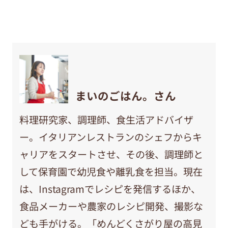
まいのごはん。さん
料理研究家、調理師、食生活アドバイザ
ー。イタリアンレストランのシェフからキ
ャリアをスタートさせ、その後、調理師と
して保育園で幼児食や離乳食を担当。現在
は、Instagramでレシピを発信するほか、
食品メーカーや農家のレシピ開発、撮影な
ども手がける。「めんどくさがり屋の高見