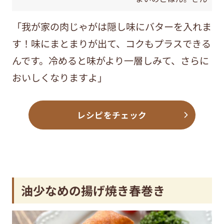
「我が家の肉じゃがは隠し味にバターを入れま
す！味にまとまりが出て、コクもプラスできる
んです。冷めると味がより一層しみて、さらに
おいしくなりますよ」
レシピをチェック
油少なめの揚げ焼き春巻き