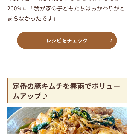
200％に！我が家の子どもたちはおかわりがと
まらなかったです」
レシピをチェック
定番の豚キムチを春雨でボリュー
ムアップ♪