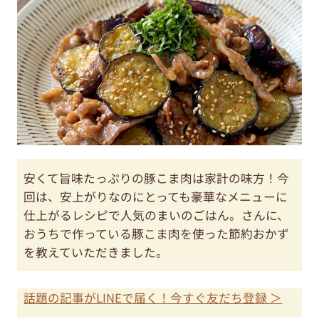
安くて旨味たっぷりの豚こま肉は家計の味方！今
回は、安上がりなのにとっても豪華なメニューに
仕上がるレシピで人気のまいのごはん。さんに、
おうちで作っている豚こま肉を使った節約おかず
を教えていただきました。
話題の記事がLINEで届く！今すぐ友だち登録 ＞