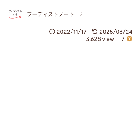
フーディストノート
2022/11/17
2025/06/24
3,628 view
7