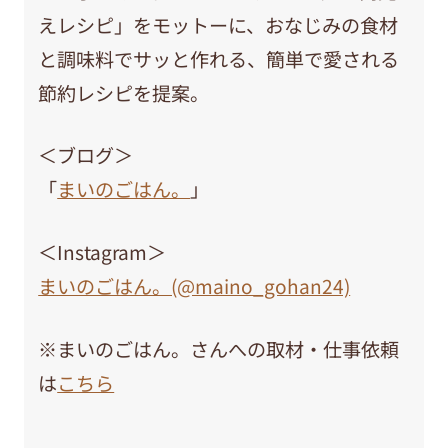
えレシピ」をモットーに、おなじみの食材
と調味料でサッと作れる、簡単で愛される
節約レシピを提案。
＜ブログ＞
「
まいのごはん。
」
＜Instagram＞
まいのごはん。(@maino_gohan24)
※まいのごはん。さんへの取材・仕事依頼
は
こちら