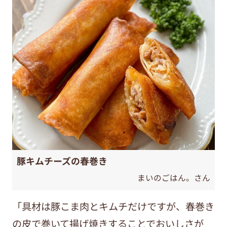
豚キムチーズの春巻き
まいのごはん。さん
「具材は豚こま肉とキムチだけですが、春巻き
の皮で巻いて揚げ焼きすることでおいしさが