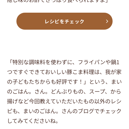
レシピをチェック
「特別な調味料を使わずに、フライパンや鍋1
つですぐできておいしい豚こま料理は、我が家
の子どもたちからも好評です！」という、まい
のごはん。さん。どんぶりもの、スープ、から
揚げなど今回教えていただいたもの以外のレシ
ピも、まいのごはん。さんのブログでチェック
してみてくださいね。