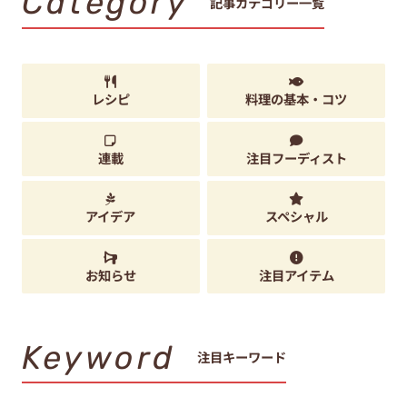
Category
記事カテゴリー一覧
レシピ
料理の基本・コツ
連載
注目フーディスト
アイデア
スペシャル
お知らせ
注目アイテム
Keyword
注目キーワード