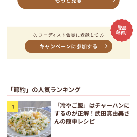
もっと見る
キャンペーンに参加する
「節約」の人気ランキング
「冷やご飯」はチャーハンに
するのが正解！武田真由美さ
んの簡単レシピ