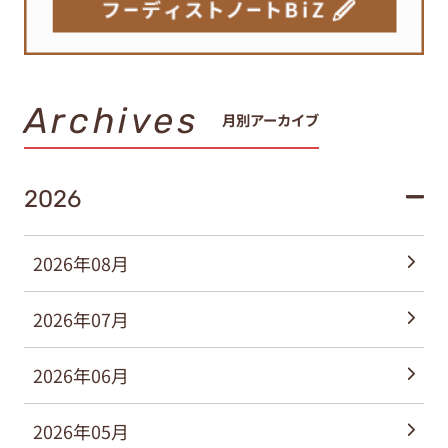
Archives
月別アーカイブ
2026
2026年08月
2026年07月
2026年06月
2026年05月