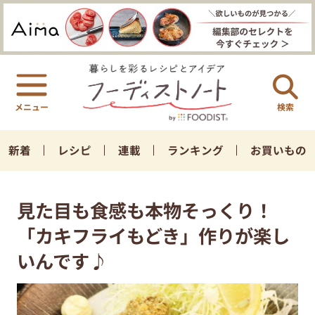
検索
新着
レシピ
連載
ランキング
お買いもの
見た目も食感も本物そっくり！
「カキフライもどき」作りが楽し
いんです♪