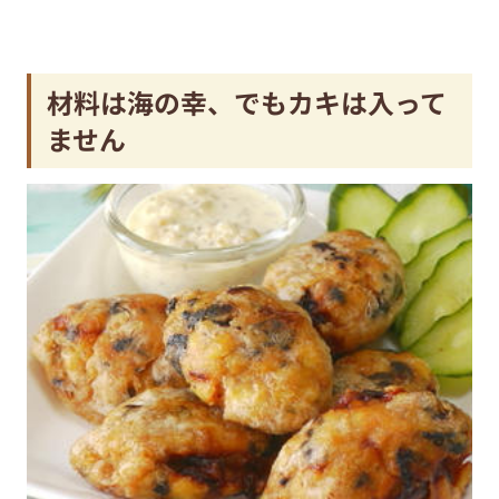
材料は海の幸、でもカキは入って
ません