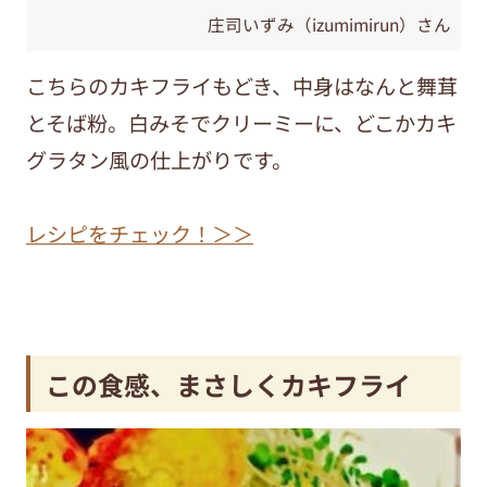
庄司いずみ（izumimirun）さん
こちらのカキフライもどき、中身はなんと舞茸
とそば粉。白みそでクリーミーに、どこかカキ
グラタン風の仕上がりです。
レシピをチェック！＞＞
この食感、まさしくカキフライ