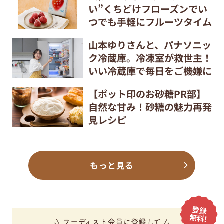
い”くちどけフローズンでい
つでも手軽にフルーツタイム
山本ゆりさんと、パナソニッ
ク冷蔵庫。冷凍室が救世主！
いい冷蔵庫で毎日をご機嫌に
【ポット印のお砂糖PR部】
自然な甘み！砂糖の魅力再発
見レシピ
もっと見る