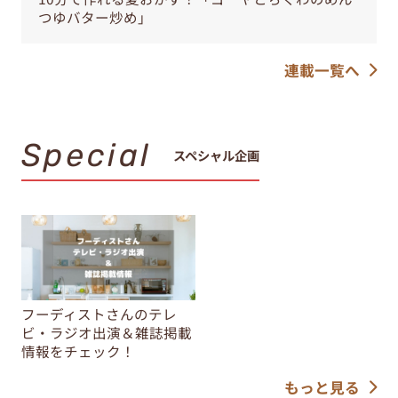
つゆバター炒め」
連載一覧へ
Special
スペシャル企画
フーディストさんのテレ
ビ・ラジオ出演＆雑誌掲載
情報をチェック！
もっと見る