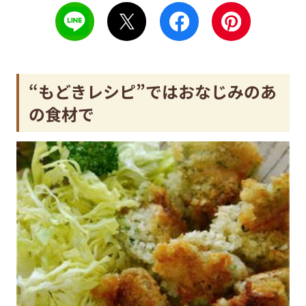
“もどきレシピ”ではおなじみのあ
の食材で