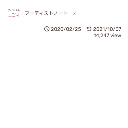
フーディストノート
2020/02/25
2021/10/07
14,247 view