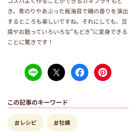
コスパよく作ることができるカキフライもど
き。青のりやあぶった板海苔で磯の香りを演出
するところも楽しいですね。それにしても、豆
腐やお麩っていろいろな“もどき”に変身できる
ことに驚きです！
この記事のキーワード
レシピ
牡蠣