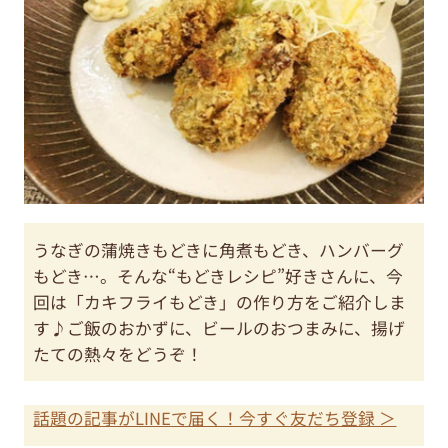
うなぎの蒲焼きもどきに角煮もどき、ハンバーグ
もどき…。そんな“もどきレシピ”好きさんに、今
回は「カキフライもどき」の作り方をご紹介しま
す♪ご飯のおかずに、ビールのおつまみに、揚げ
たての熱々をどうぞ！
話題の記事がLINEで届く！今すぐ友だち登録 ＞