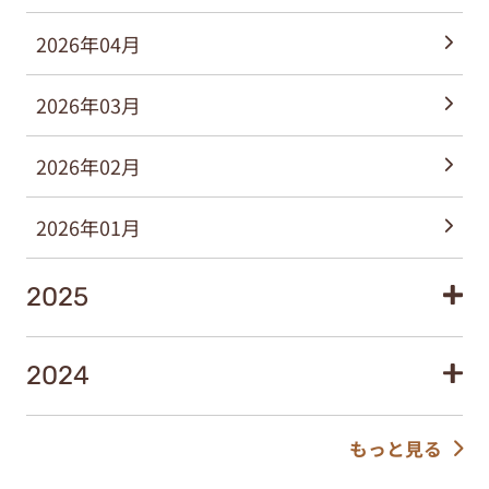
2026年04月
2026年03月
2026年02月
2026年01月
2025
2024
もっと見る