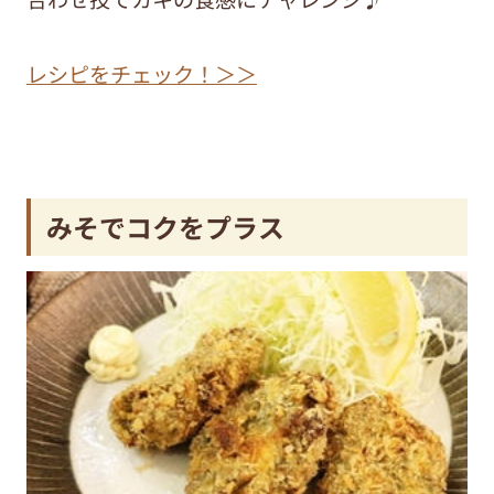
レシピをチェック！＞＞
みそでコクをプラス