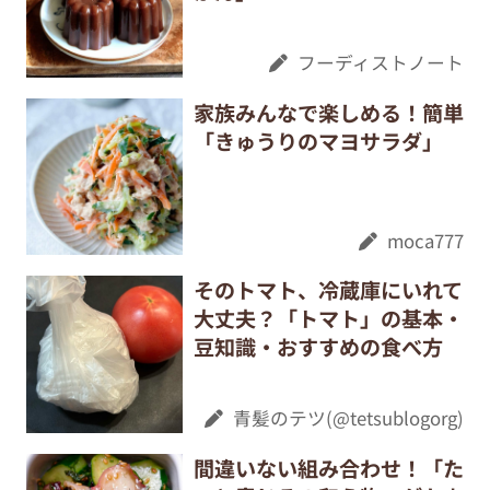
フーディストノート
家族みんなで楽しめる！簡単
「きゅうりのマヨサラダ」
moca777
そのトマト、冷蔵庫にいれて
大丈夫？「トマト」の基本・
豆知識・おすすめの食べ方
青髪のテツ(@tetsublogorg)
間違いない組み合わせ！「た