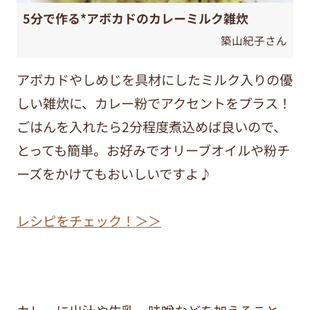
5分で作る*アボカドのカレーミルク雑炊
築山紀子さん
アボカドやしめじを具材にしたミルク入りの優
しい雑炊に、カレー粉でアクセントをプラス！
ごはんを入れたら2分程度煮込めば良いので、
とっても簡単。お好みでオリーブオイルや粉チ
ーズをかけてもおいしいですよ♪
レシピをチェック！＞＞