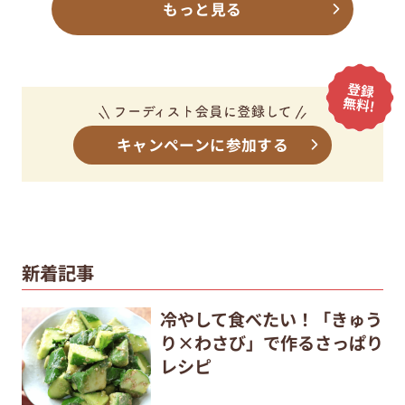
もっと見る
キャンペーンに参加する
新着記事
冷やして食べたい！「きゅう
り×わさび」で作るさっぱり
レシピ