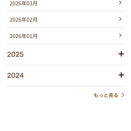
2026年03月
2026年02月
2026年01月
2025
2024
もっと見る