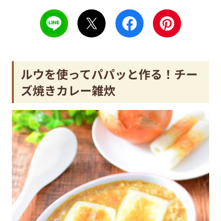
ルウを使ってパパッと作る！チー
ズ焼きカレー雑炊