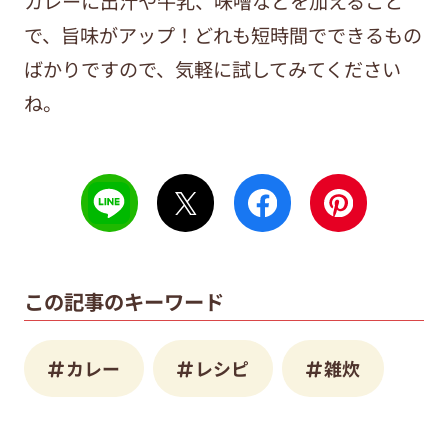
カレーに出汁や牛乳、味噌などを加えること
で、旨味がアップ！どれも短時間でできるもの
ばかりですので、気軽に試してみてください
ね。
この記事のキーワード
カレー
レシピ
雑炊