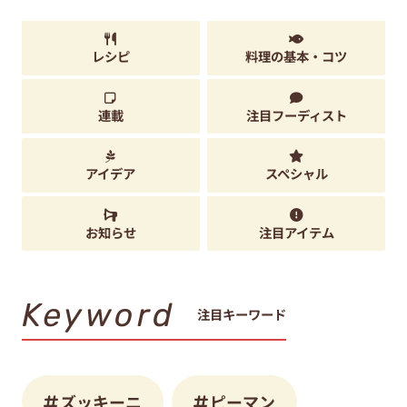
レシピ
料理の基本・コツ
連載
注目フーディスト
アイデア
スペシャル
お知らせ
注目アイテム
Keyword
注目キーワード
ズッキーニ
ピーマン