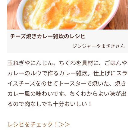
チーズ焼きカレー雑炊のレシピ
ジンジャーやまざきさん
玉ねぎやにんじん、ちくわを具材に、ごはんや
カレーのルウで作るカレー雑炊。仕上げにスラ
イスチーズをのせてトースターで焼いた、焼き
カレー風の味わいです。ちくわからよい味が出
るので肉なしでも十分おいしい！
レシピをチェック！＞＞