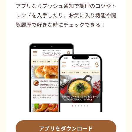
アプリならプッシュ通知で調理のコツやト
レンドを入手したり、お気に入り機能や閲
覧履歴で好きな時にチェックできる！
アプリをダウンロード