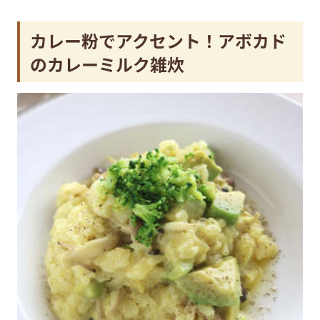
カレー粉でアクセント！アボカド
のカレーミルク雑炊