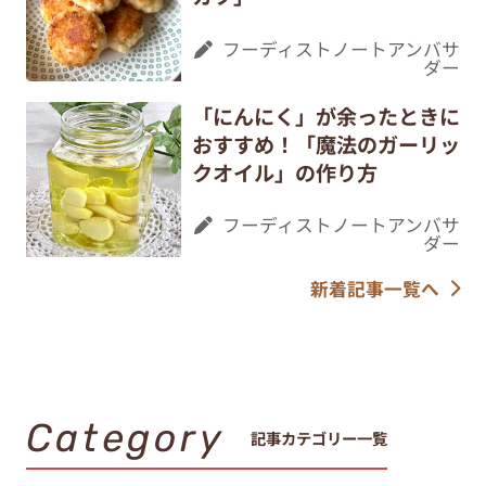
フーディストノートアンバサ
ダー
「にんにく」が余ったときに
おすすめ！「魔法のガーリッ
クオイル」の作り方
フーディストノートアンバサ
ダー
新着記事一覧へ
Category
記事カテゴリー一覧