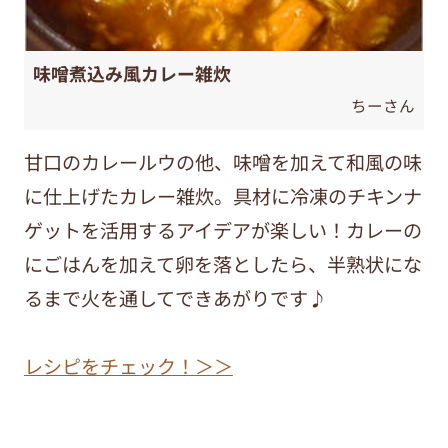
味噌煮込み風カレー雑炊
ちーさん
甘口のカレールウの他、味噌を加えて和風の味
に仕上げたカレー雑炊。具材に冷凍のチキンナ
ゲットを活用するアイデアが楽しい！カレーの
にごはんを加えて卵を落としたら、半熟状にな
るまで火を通してできあがりです♪
レシピをチェック！＞＞