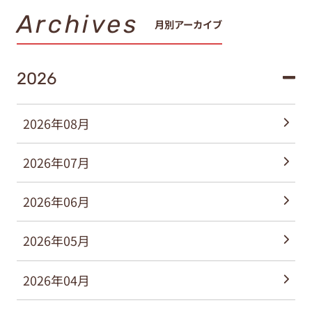
Archives
月別アーカイブ
2026
2026年08月
2026年07月
2026年06月
2026年05月
2026年04月