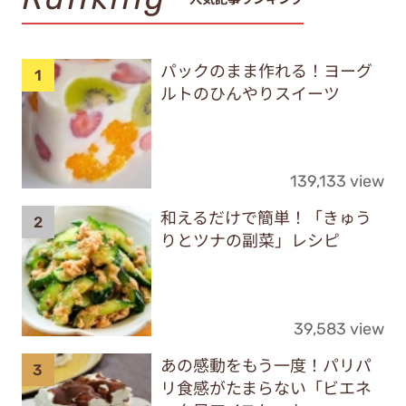
パックのまま作れる！ヨーグ
ルトのひんやりスイーツ
139,133 view
和えるだけで簡単！「きゅう
りとツナの副菜」レシピ
39,583 view
あの感動をもう一度！パリパ
リ食感がたまらない「ビエネ