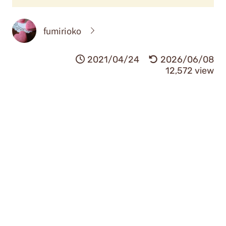
fumirioko
2021/04/24
2026/06/08
12,572 view