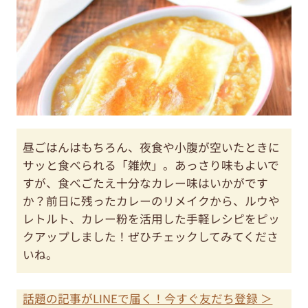
昼ごはんはもちろん、夜食や小腹が空いたときに
サッと食べられる「雑炊」。あっさり味もよいで
すが、食べごたえ十分なカレー味はいかがです
か？前日に残ったカレーのリメイクから、ルウや
レトルト、カレー粉を活用した手軽レシピをピッ
クアップしました！ぜひチェックしてみてくださ
いね。
話題の記事がLINEで届く！今すぐ友だち登録 ＞