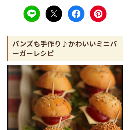
バンズも手作り♪かわいいミニバ
ーガーレシピ