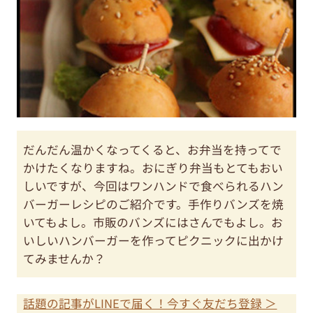
だんだん温かくなってくると、お弁当を持ってで
かけたくなりますね。おにぎり弁当もとてもおい
しいですが、今回はワンハンドで食べられるハン
バーガーレシピのご紹介です。手作りバンズを焼
いてもよし。市販のバンズにはさんでもよし。お
いしいハンバーガーを作ってピクニックに出かけ
てみませんか？
話題の記事がLINEで届く！今すぐ友だち登録 ＞