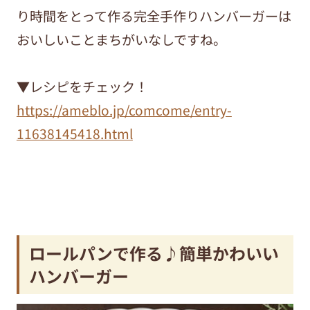
り時間をとって作る完全手作りハンバーガーは
おいしいことまちがいなしですね。
▼レシピをチェック！
https://ameblo.jp/comcome/entry-
11638145418.html
ロールパンで作る♪簡単かわいい
ハンバーガー