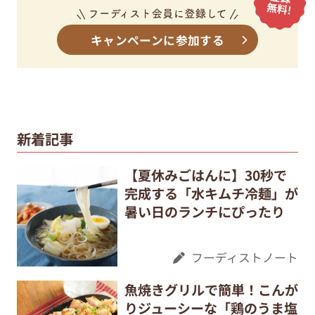
キャンペーンに参加する
新着記事
【夏休みごはんに】30秒で
完成する「水キムチ冷麺」が
暑い日のランチにぴったり
フーディストノート
魚焼きグリルで簡単！こんが
りジューシーな「鶏のうま塩