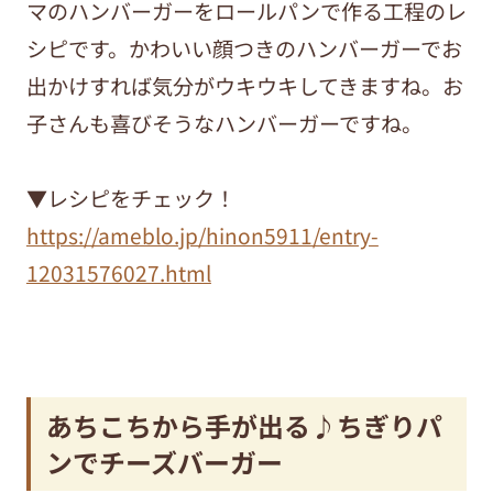
マのハンバーガーをロールパンで作る工程のレ
シピです。かわいい顔つきのハンバーガーでお
出かけすれば気分がウキウキしてきますね。お
子さんも喜びそうなハンバーガーですね。
▼レシピをチェック！
https://ameblo.jp/hinon5911/entry-
12031576027.html
あちこちから手が出る♪ちぎりパ
ンでチーズバーガー