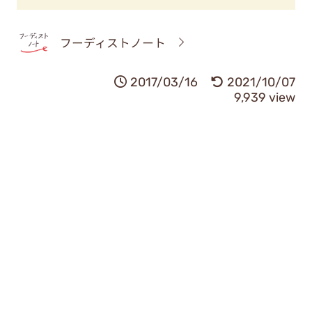
フーディストノート
2017/03/16
2021/10/07
9,939 view