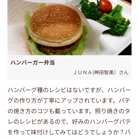
ハンバーガー弁当
ＪＵＮＡ(神田智美）さん
ハンバーグ種のレシピはないですが、ハンバー
グの作り方が丁寧にアップされています。パテ
の焼き方のコツも載っています。照り焼きのタ
レのレシピがあるので、好みのハンバーグパテ
を作って味付けしてみてはどうでしょうか？バ