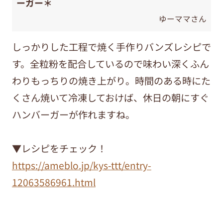
ーガー＊
ゆーママさん
しっかりした工程で焼く手作りバンズレシピで
す。全粒粉を配合しているので味わい深くふん
わりもっちりの焼き上がり。時間のある時にた
くさん焼いて冷凍しておけば、休日の朝にすぐ
ハンバーガーが作れますね。
▼レシピをチェック！
https://ameblo.jp/kys-ttt/entry-
12063586961.html