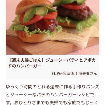
【週末夫婦ごはん】ジューシーパティとアボカ
ドのハンバーガー
料理研究家 五十嵐夫妻さん
ゆっくり時間のとれる週末に作る手作りバンズ
とジューシーなパテのハンバーガーレシピで
す。おひとりさまでも夫婦でも家族でもじっく