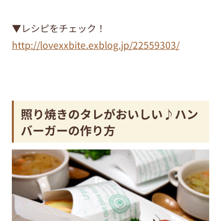
▼レシピをチェック！
http://lovexxbite.exblog.jp/22559303/
照り焼きのタレがおいしい♪ハン
バーガーの作り方