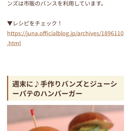
ンズは市販のバンスを利用しています。
▼レシピをチェック！
https://juna.officialblog.jp/archives/1896110
.html
週末に♪手作りバンズとジューシ
ーパテのハンバーガー