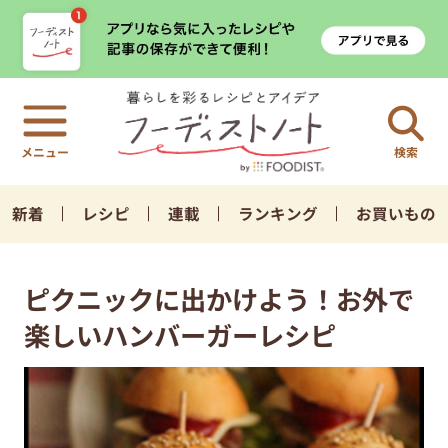
検索
新着
レシピ
連載
ランキング
お買いもの
ピクニックに出かけよう！お外で
楽しいハンバーガーレシピ