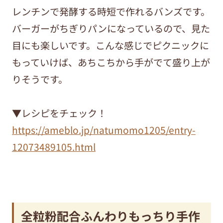
レンチンで発酵する時短で作れるバンズです。
バーガーがちぎりパンになっているので、見た
目にも楽しいです。こんな感じでピクニックに
もっていけば、あちこちから手がでて盛り上が
りそうです。
▼レシピをチェック！
https://ameblo.jp/natumomo1205/entry-
12073489105.html
全粒粉配合ふんわりもっちり手作