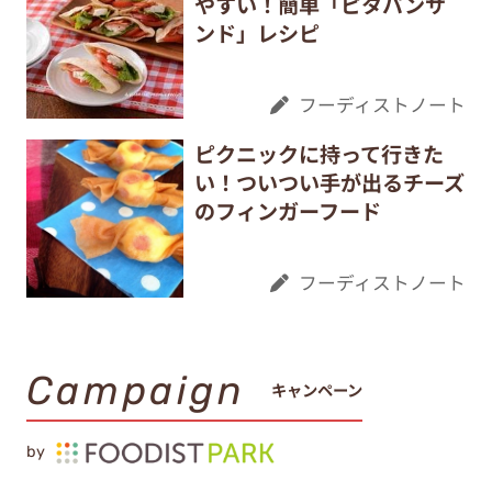
やすい！簡単「ピタパンサ
ンド」レシピ
フーディストノート
ピクニックに持って行きた
い！ついつい手が出るチーズ
のフィンガーフード
フーディストノート
Campaign
キャンペーン
by