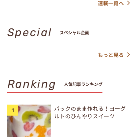
連載一覧へ
Special
スペシャル企画
もっと見る
Ranking
人気記事ランキング
パックのまま作れる！ヨーグ
ルトのひんやりスイーツ