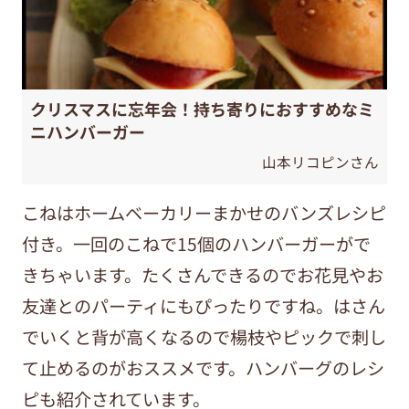
クリスマスに忘年会！持ち寄りにおすすめなミ
ニハンバーガー
山本リコピンさん
こねはホームベーカリーまかせのバンズレシピ
付き。一回のこねで15個のハンバーガーがで
きちゃいます。たくさんできるのでお花見やお
友達とのパーティにもぴったりですね。はさん
でいくと背が高くなるので楊枝やピックで刺し
て止めるのがおススメです。ハンバーグのレシ
ピも紹介されています。