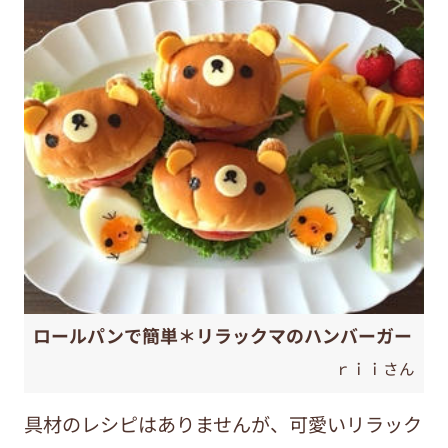
ロールパンで簡単＊リラックマのハンバーガー
ｒｉｉさん
具材のレシピはありませんが、可愛いリラック