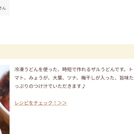
iさん
冷凍うどんを使った、時短で作れるザルうどんです。ト
マト、みょうが、大葉、ツナ、梅干しが入った、旨味た
っぷりのつけ汁でいただきます♪
レシピをチェック！＞＞