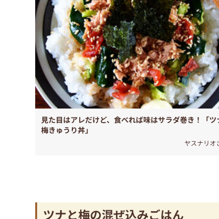
見た目はアレだけど、食べれば味はサラダ巻き！「ツ
梅きゅうり丼」
ヤスナリオ
ツナと梅の混ぜ込みごはん