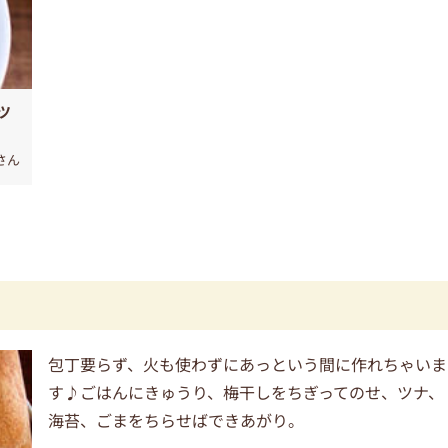
ツ
さん
包丁要らず、火も使わずにあっという間に作れちゃいま
す♪ごはんにきゅうり、梅干しをちぎってのせ、ツナ、
海苔、ごまをちらせばできあがり。