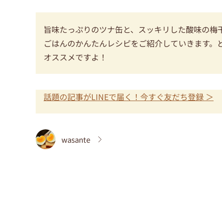
旨味たっぷりのツナ缶と、スッキリした酸味の梅
ごはんのかんたんレシピをご紹介していきます。
オススメですよ！
話題の記事がLINEで届く！今すぐ友だち登録 ＞
wasante