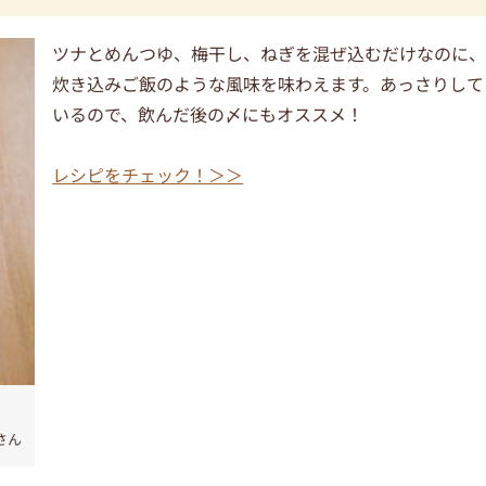
ツナとめんつゆ、梅干し、ねぎを混ぜ込むだけなのに
炊き込みご飯のような風味を味わえます。あっさりして
いるので、飲んだ後の〆にもオススメ！
レシピをチェック！＞＞
aさん