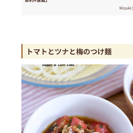
Mizuk
トマトとツナと梅のつけ麺