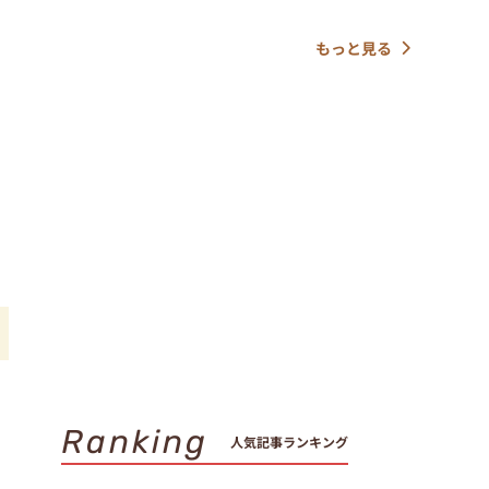
もっと見る
Ranking
人気記事ランキング