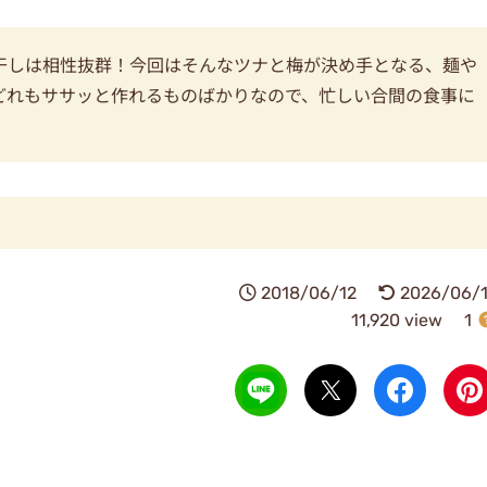
干しは相性抜群！今回はそんなツナと梅が決め手となる、麺や
どれもササッと作れるものばかりなので、忙しい合間の食事に
2018/06/12
2026/06/1
11,920 view
1