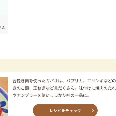
iさん
合挽き肉を使ったガパオは、パプリカ、エリンギなど
きのこ類、玉ねぎなど具だくさん。味付けに焼肉のた
やナンプラーを使いしっかり味の一品に。
レシピをチェック