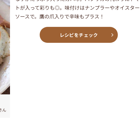
トが入って彩りも◎。味付けはナンプラーやオイスター
ソースで。鷹の爪入りで辛味もプラス！
レシピをチェック
さん