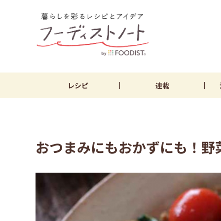
レシピ
連載
おつまみにもおかずにも！野