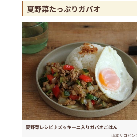
夏野菜たっぷりガパオ
夏野菜レシピ♪ズッキーニ入りガパオごはん
山本リコピン