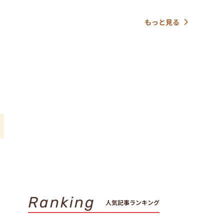
もっと見る
の
れ
Ranking
人気記事ランキング