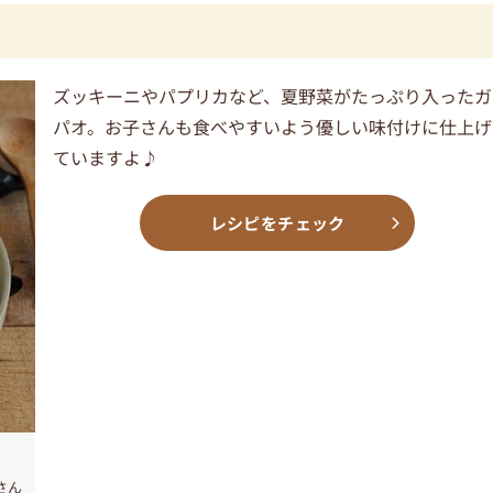
ズッキーニやパプリカなど、夏野菜がたっぷり入ったガ
パオ。お子さんも食べやすいよう優しい味付けに仕上げ
ていますよ♪
レシピをチェック
さん