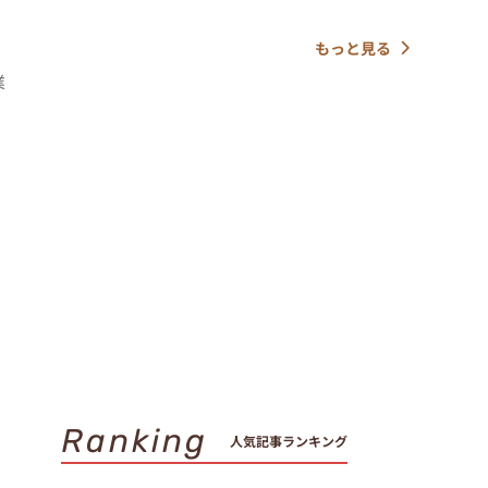
もっと見る
業
Ranking
人気記事ランキング