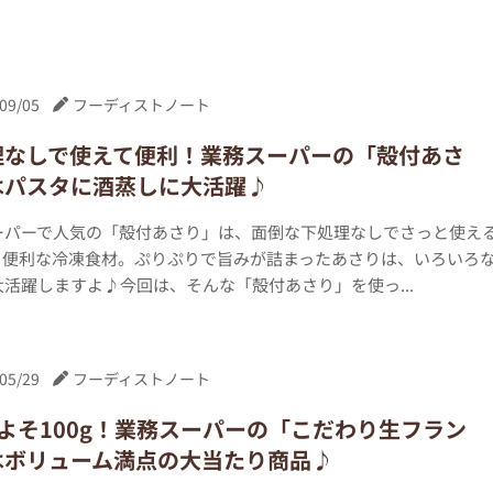
09/05
フーディストノート
理なしで使えて便利！業務スーパーの「殻付あさ
はパスタに酒蒸しに大活躍♪
ーパーで人気の「殻付あさり」は、面倒な下処理なしでさっと使え
も便利な冷凍食材。ぷりぷりで旨みが詰まったあさりは、いろいろ
活躍しますよ♪今回は、そんな「殻付あさり」を使っ...
05/29
フーディストノート
よそ100g！業務スーパーの「こだわり生フラン
はボリューム満点の大当たり商品♪