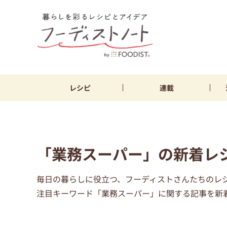
レシピ
連載
「業務スーパー」の新着レ
毎日の暮らしに役立つ、フーディストさんたちのレ
注目キーワード「業務スーパー」に関する記事を新