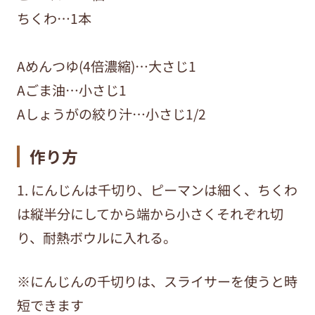
ちくわ…1本
Aめんつゆ(4倍濃縮)…大さじ1
Aごま油…小さじ1
Aしょうがの絞り汁…小さじ1/2
作り方
1. にんじんは千切り、ピーマンは細く、ちくわ
は縦半分にしてから端から小さくそれぞれ切
り、耐熱ボウルに入れる。
※にんじんの千切りは、スライサーを使うと時
短できます