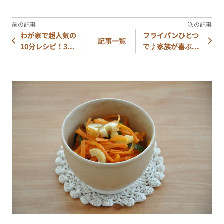
わが家で超人気の
フライパンひとつ
記事一覧
10分レシピ！3...
で♪家族が喜ぶ...