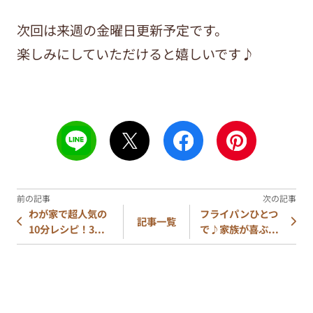
次回は来週の金曜日更新予定です。
楽しみにしていただけると嬉しいです♪
わが家で超人気の
フライパンひとつ
記事一覧
10分レシピ！3...
で♪家族が喜ぶ...