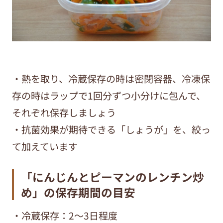
・熱を取り、冷蔵保存の時は密閉容器、冷凍保
存の時はラップで1回分ずつ小分けに包んで、
それぞれ保存しましょう
・抗菌効果が期待できる「しょうが」を、絞っ
て加えています
「にんじんとピーマンのレンチン炒
め」の保存期間の目安
・冷蔵保存：2～3日程度