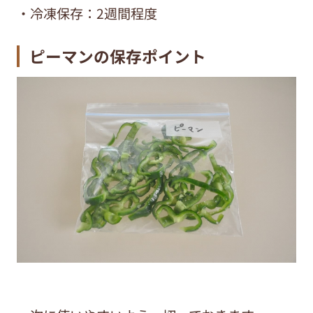
・冷凍保存：2週間程度
ピーマンの保存ポイント