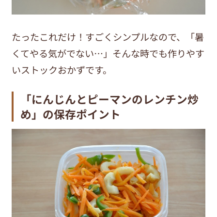
たったこれだけ！すごくシンプルなので、「暑
くてやる気がでない…」そんな時でも作りやす
いストックおかずです。
「にんじんとピーマンのレンチン炒
め」の保存ポイント