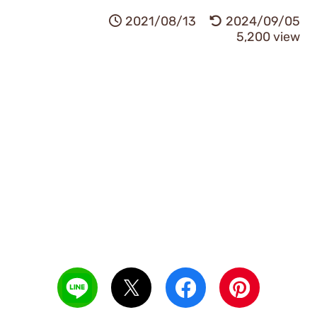
2021/08/13
2024/09/05
5,200 view