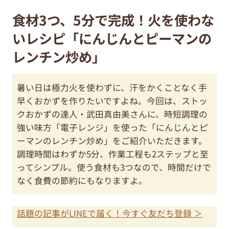
食材3つ、5分で完成！火を使わな
いレシピ「にんじんとピーマンの
レンチン炒め」
暑い日は極力火を使わずに、汗をかくことなく手
早くおかずを作りたいですよね。今回は、ストッ
クおかずの達人・武田真由美さんに、時短調理の
強い味方「電子レンジ」を使った「にんじんとピ
ーマンのレンチン炒め」をご紹介いただきます。
調理時間はわずか5分、作業工程も2ステップと至
ってシンプル。使う食材も3つなので、時間だけで
なく食費の節約にもなりますよ。
話題の記事がLINEで届く！今すぐ友だち登録 ＞