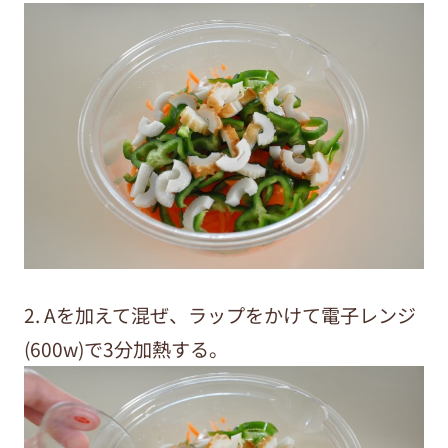
2. Aを加えて混ぜ、ラップをかけて電子レンジ
(600w)で3分加熱する。