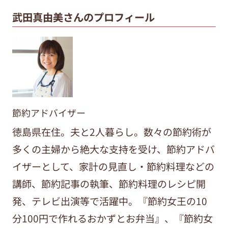
武田真由美さんのプロフィール
節約アドバイザー
徳島県在住。夫と2人暮らし。数々の節約術が
多くの主婦から絶大な支持を受け、節約アドバ
イザーとして、家計の見直し・節約料理などの
講師、節約記事の執筆、節約料理のレシピ開
発、テレビ出演等で活躍中。『節約女王の10
分100円で作れるおかずとお弁当』、『節約女