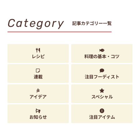
Category
記事カテゴリー一覧
レシピ
料理の基本・コツ
連載
注目フーディスト
アイデア
スペシャル
お知らせ
注目アイテム