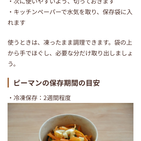
・次に使いやすいよう、切っておきます
・キッチンペーパーで水気を取り、保存袋に入
れます
使うときは、凍ったまま調理できます。袋の上
から手でほぐし、必要な分だけ取り出しましょ
う。
ピーマンの保存期間の目安
・冷凍保存：2週間程度