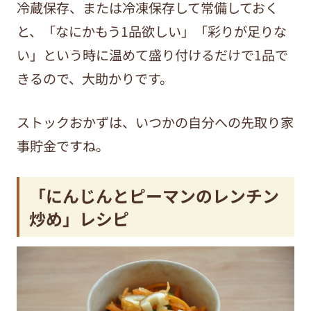
冷蔵保存、または冷凍保存して常備しておく
と、「なにかもう1品欲しい」「彩りが足りな
い」という時に温めて盛り付けるだけで1品で
きるので、大助かりです。
ストックおかずは、いつかの自分への先取り家
事貯金ですね。
「にんじんとピーマンのレンチン
炒め」レシピ