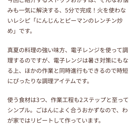
みも一気に解決する、5分で完成！火を使わな
いレシピ「にんじんとピーマンのレンチン炒
め」です。
真夏の料理の強い味方、電子レンジを使って調
理するのですが、電子レンジは暑さ対策にもな
る上、ほかの作業と同時進行もできるので時短
にぴったりな調理アイテムです。
使う食材は3つ、作業工程も2ステップと至って
シンプル。ごはんによく合うおかずなので、わ
が家ではリピートして作っています。