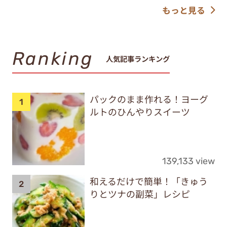
もっと見る
Ranking
人気記事ランキング
パックのまま作れる！ヨーグ
ルトのひんやりスイーツ
139,133 view
和えるだけで簡単！「きゅう
りとツナの副菜」レシピ