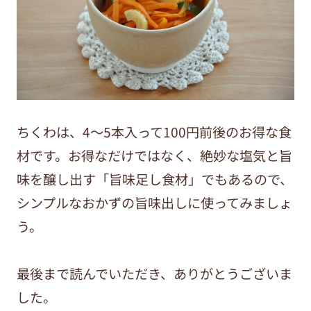
ちくわは、4～5本入って100円前後のお得な食
材です。お得なだけではなく、絶妙な塩気と旨
味を醸し出す「旨味足し食材」でもあるので、
シンプルなおかずの旨味出しに使ってみましょ
う。
最後まで読んでいただき、ありがとうございま
した。