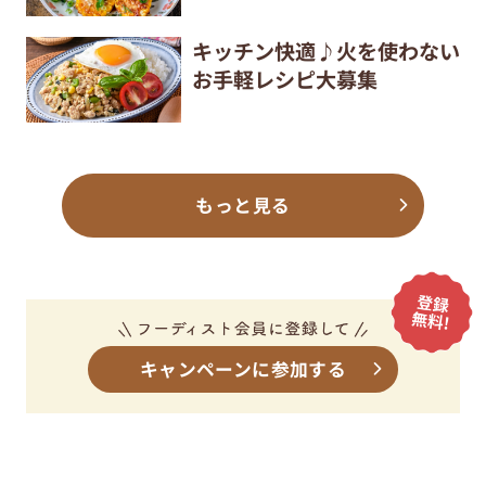
キッチン快適♪火を使わない
お手軽レシピ大募集
もっと見る
キャンペーンに参加する