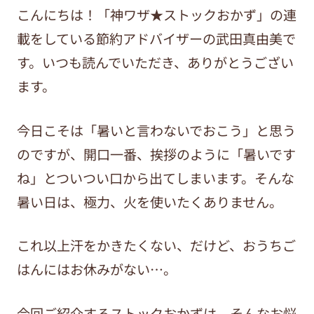
こんにちは！「神ワザ★ストックおかず」の連
載をしている節約アドバイザーの武田真由美で
す。いつも読んでいただき、ありがとうござい
ます。
今日こそは「暑いと言わないでおこう」と思う
のですが、開口一番、挨拶のように「暑いです
ね」とついつい口から出てしまいます。そんな
暑い日は、極力、火を使いたくありません。
これ以上汗をかきたくない、だけど、おうちご
はんにはお休みがない…。
今回ご紹介するストックおかずは、そんなお悩