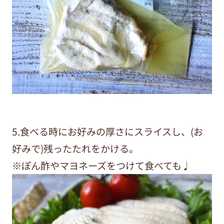
5.食べる時にお好みの厚さにスライスし、(お
好みで)残ったたれをかける。
※ぽん酢やマヨネーズをつけて食べても♩