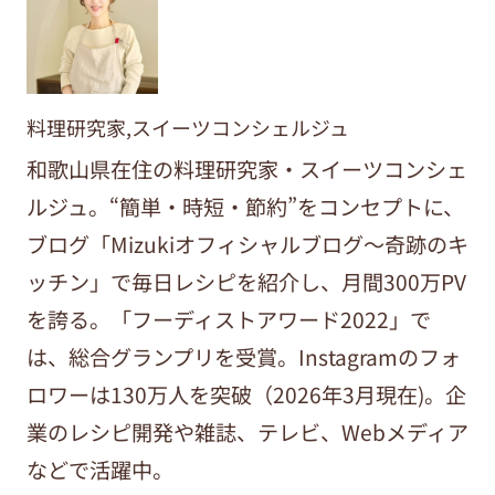
料理研究家,スイーツコンシェルジュ
和歌山県在住の料理研究家・スイーツコンシェ
ルジュ。“簡単・時短・節約”をコンセプトに、
ブログ「Mizukiオフィシャルブログ～奇跡のキ
ッチン」で毎日レシピを紹介し、月間300万PV
を誇る。「フーディストアワード2022」で
は、総合グランプリを受賞。Instagramのフォ
ロワーは130万人を突破（2026年3月現在)。企
業のレシピ開発や雑誌、テレビ、Webメディア
などで活躍中。