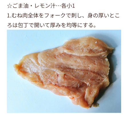
☆ごま油・レモン汁…各小1
1.むね肉全体をフォークで刺し、身の厚いとこ
ろは包丁で開いて厚みを均等にする。