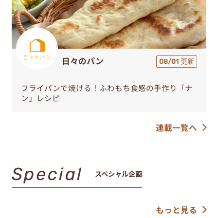
日々のパン
08/01 更新
フライパンで焼ける！ふわもち食感の手作り「ナ
ン」レシピ
連載一覧へ
Special
スペシャル企画
もっと見る