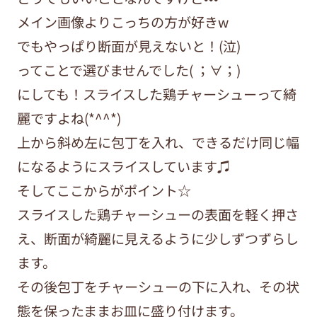
メイン画像よりこっちの方が好きw
でもやっぱり断面が見えないと！(泣)
ってことで選びませんでした( ；∀；)
にしても！スライスした鶏チャーシューって綺
麗ですよね(*^^*)
上から斜め左に包丁を入れ、できるだけ同じ幅
になるようにスライスしています♫
そしてここからがポイント☆
スライスした鶏チャーシューの表面を軽く押さ
え、断面が綺麗に見えるように少しずつずらし
ます。
その後包丁をチャーシューの下に入れ、その状
態を保ったままお皿に盛り付けます。