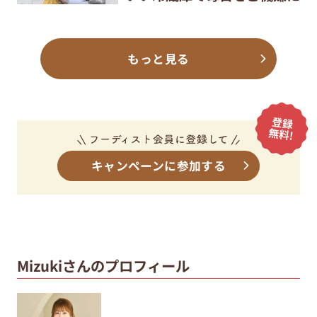
もっと見る
キャンペーンに参加する
Mizukiさんのプロフィール