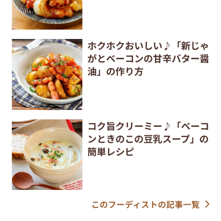
ホクホクおいしい♪「新じゃ
がとベーコンの甘辛バター醤
油」の作り方
コク旨クリーミー♪「ベーコ
ンときのこの豆乳スープ」の
簡単レシピ
このフーディストの記事一覧