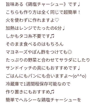
旨味ある《鶏塩チャーシュー》です♩
こちらも作り方は全く同じで超簡単！
火を使わずに作れますよ♡
加熱はレンジでたったの6分♩
しかもタコ糸不要です♫
そのまま食べるのはもちろん
マヨネーズやぽん酢をつけても◎
たっぷりの野菜と合わせてサラダにしたり
サンドイッチの具にもおすすめです♩
ごはんにもパンにも合いますよ〜(o^^o)
冷蔵庫で1週間程保存可能なので
作り置きにもおすすめ♫
簡単でヘルシーな鶏塩チャーシューを