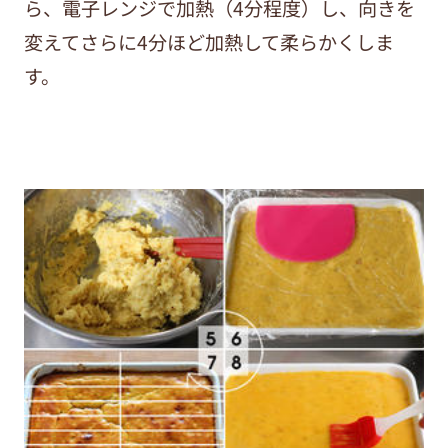
ら、電子レンジで加熱（4分程度）し、向きを
変えてさらに4分ほど加熱して柔らかくしま
す。