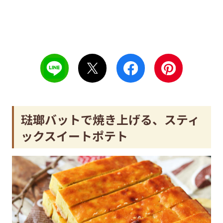
琺瑯バットで焼き上げる、スティ
ックスイートポテト