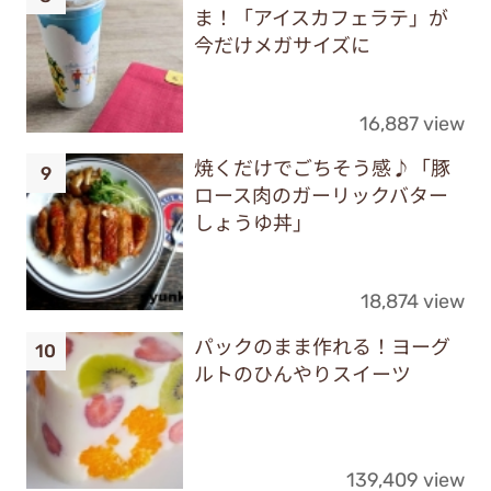
ま！「アイスカフェラテ」が
今だけメガサイズに
16,887 view
焼くだけでごちそう感♪「豚
ロース肉のガーリックバター
しょうゆ丼」
18,874 view
パックのまま作れる！ヨーグ
ルトのひんやりスイーツ
139,409 view