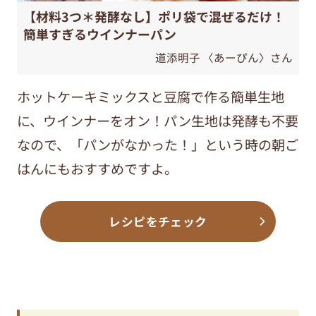
【材料3つ＊発酵なし】ポリ袋で混ぜるだけ！
簡単すぎるウインナーパン
道添明子 〈あーぴん〉さん
ホットケーキミックスと豆腐で作る簡単生地
に、ウインナーをオン！パン生地は発酵も不要
なので、「パンがなかった！」という時の朝ご
はんにもおすすめですよ。
レシピをチェック