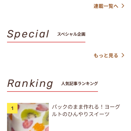
連載一覧へ
Special
スペシャル企画
もっと見る
Ranking
人気記事ランキング
パックのまま作れる！ヨーグ
ルトのひんやりスイーツ