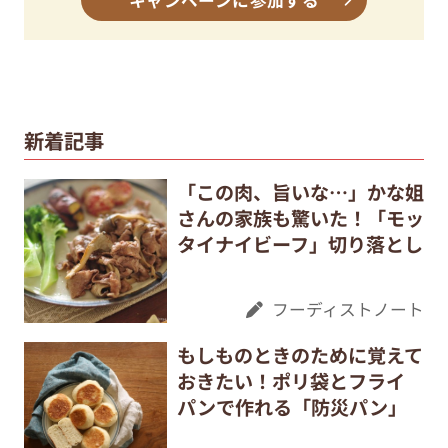
新着記事
「この肉、旨いな…」かな姐
さんの家族も驚いた！「モッ
タイナイビーフ」切り落とし
フーディストノート
もしものときのために覚えて
おきたい！ポリ袋とフライ
パンで作れる「防災パン」