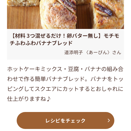
【材料 3つ混ぜるだけ！卵バター無し】モチモ
チふわふわバナナブレッド
道添明子 〈あーぴん〉さん
ホットケーキミックス・豆腐・バナナの組み合
わせで作る簡単バナナブレッド。
バナナをトッ
ピングしてスクエアにカットするとおしゃれに
仕上がりますね♪
レシピをチェック