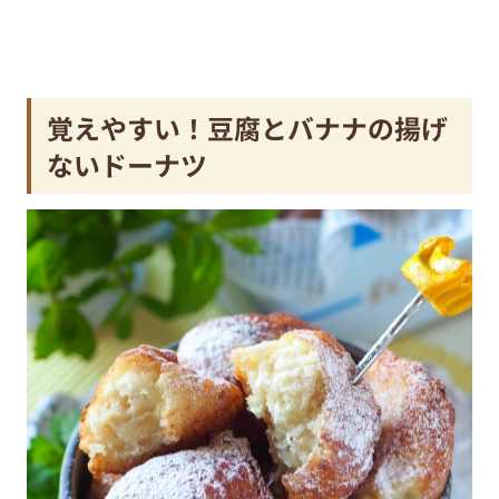
覚えやすい！豆腐とバナナの揚げ
ないドーナツ