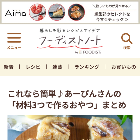
検索
新着
レシピ
連載
ランキング
お買いもの
これなら簡単♪あーぴんさんの
「材料3つで作るおやつ」まとめ