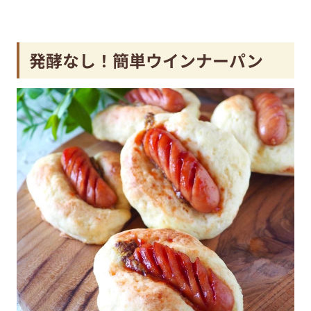
発酵なし！簡単ウインナーパン