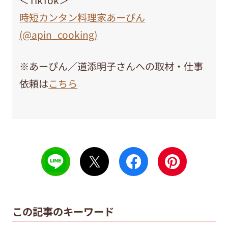
時短カンタン料理家あーぴん
(@apin_cooking)
※あーぴん／道添明子さんへの取材・仕事
依頼は
こちら
この記事のキーワード