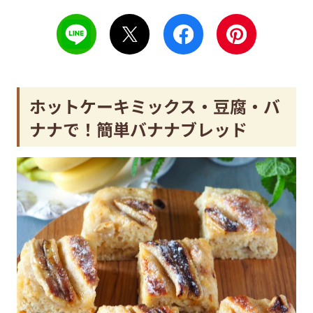
ホットケーキミックス・豆腐・バ
ナナで！簡単バナナブレッド