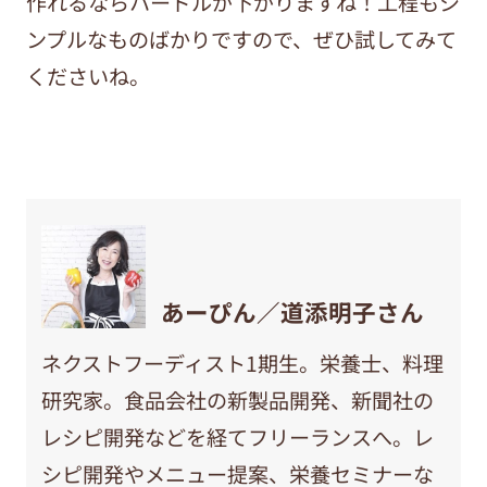
作れるならハードルが下がりますね！工程もシ
ンプルなものばかりですので、ぜひ試してみて
くださいね。
あーぴん／道添明子さん
ネクストフーディスト1期生。栄養士、料理
研究家。食品会社の新製品開発、新聞社の
レシピ開発などを経てフリーランスへ。レ
シピ開発やメニュー提案、栄養セミナーな