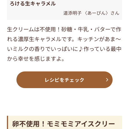
ろける生キャラメル
道添明子 〈あーぴん〉さん
生クリームは不使用！砂糖・牛乳・バターで作
れる濃厚生キャラメルです。キッチンがあま～
いミルクの香りでいっぱいに♪作っている最中
から幸せを感じますよ。
レシピをチェック
卵不使用！モミモミアイスクリー