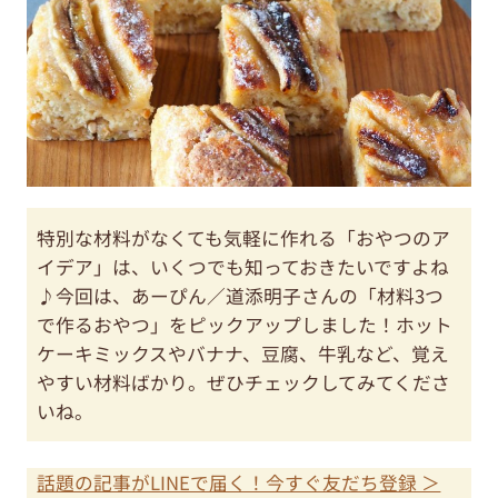
特別な材料がなくても気軽に作れる「おやつのア
イデア」は、いくつでも知っておきたいですよね
♪今回は、あーぴん／道添明子さんの「材料3つ
で作るおやつ」をピックアップしました！ホット
ケーキミックスやバナナ、豆腐、牛乳など、覚え
やすい材料ばかり。ぜひチェックしてみてくださ
いね。
話題の記事がLINEで届く！今すぐ友だち登録 ＞