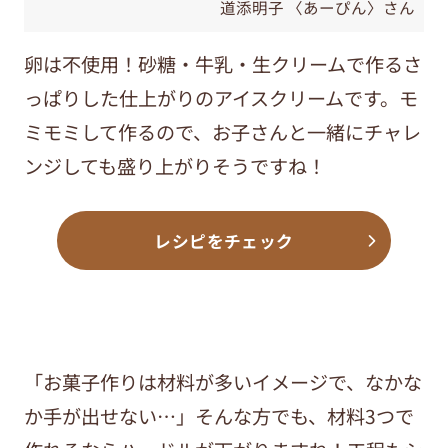
道添明子 〈あーぴん〉さん
卵は不使用！砂糖・牛乳・生クリームで作るさ
っぱりした仕上がりのアイスクリームです。モ
ミモミして作るので、お子さんと一緒にチャレ
ンジしても盛り上がりそうですね！
レシピをチェック
「お菓子作りは材料が多いイメージで、なかな
か手が出せない…」そんな方でも、材料3つで