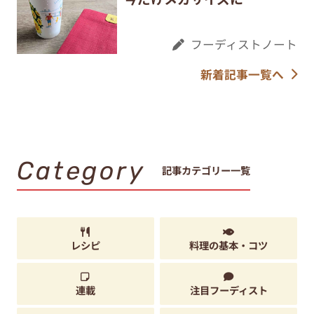
フーディストノート
新着記事一覧へ
Category
記事カテゴリー一覧
レシピ
料理の基本・コツ
連載
注目フーディスト