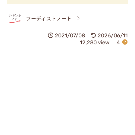
フーディストノート
2021/07/08
2026/06/11
12,280 view
4