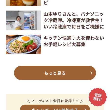
ピ
山本ゆりさんと、パナソニッ
ク冷蔵庫。冷凍室が救世主！
いい冷蔵庫で毎日をご機嫌に
キッチン快適♪火を使わない
お手軽レシピ大募集
もっと見る
キャンペーンに参加する