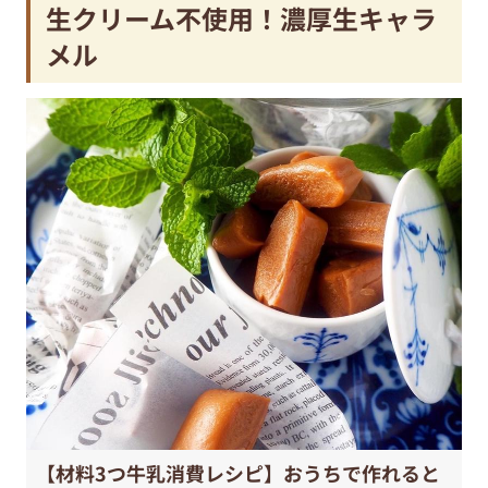
生クリーム不使用！濃厚生キャラ
メル
【材料3つ牛乳消費レシピ】おうちで作れると