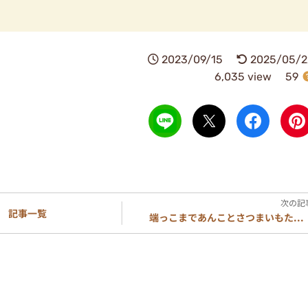
2023/09/15
2025/05/2
6,035 view
59
記事一覧
端っこまであんことさつまいもた...