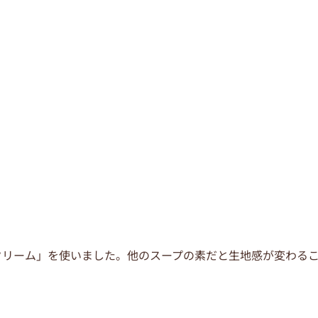
クリーム」を使いました。他のスープの素だと生地感が変わる