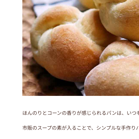
ほんのりとコーンの香りが感じられるパンは、いつ
市販のスープの素が入ることで、シンプルな手作り