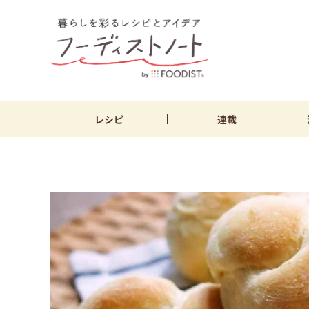
レシピ
連載