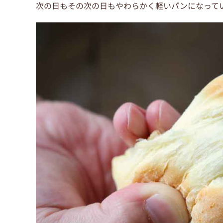
次の日もその次の日もやわらかく軽いパンになって