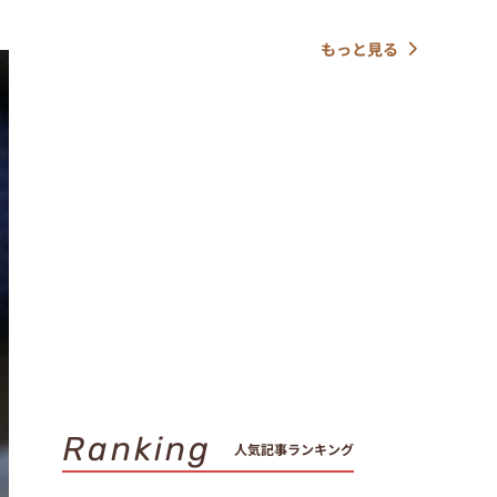
もっと見る
Ranking
人気記事ランキング