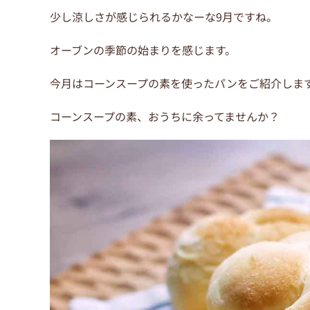
少し涼しさが感じられるかなーな9月ですね。
オーブンの季節の始まりを感じます。
今月はコーンスープの素を使ったパンをご紹介しま
コーンスープの素、おうちに余ってませんか？