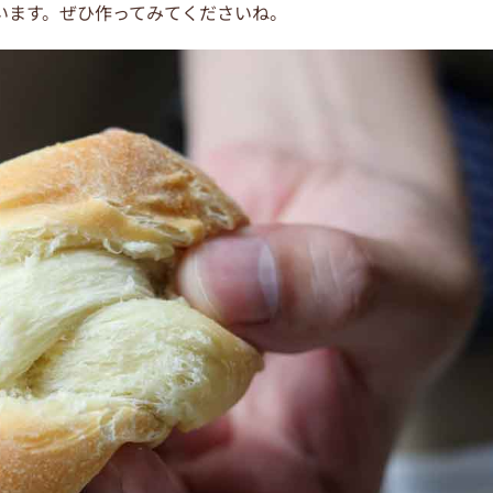
います。ぜひ作ってみてくださいね。