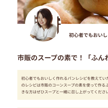
初心者でもおいし
市販のスープの素で！「ふん
初心者でもおいしく作れるパンレシピを教えていた
のレシピは市販のコーンスープの素を使って作る
きな方はぜひスープと一緒に召し上がってくださ