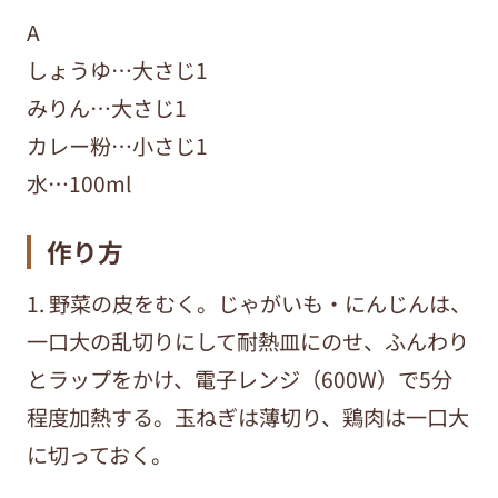
A
しょうゆ…大さじ1
みりん…大さじ1
カレー粉…小さじ1
水…100ml
作り方
1. 野菜の皮をむく。じゃがいも・にんじんは、
一口大の乱切りにして耐熱皿にのせ、ふんわり
とラップをかけ、電子レンジ（600W）で5分
程度加熱する。玉ねぎは薄切り、鶏肉は一口大
に切っておく。