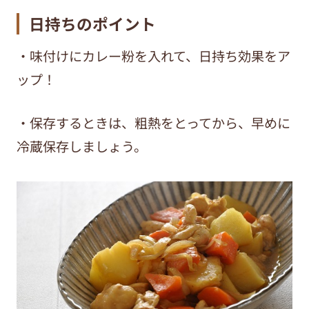
日持ちのポイント
・味付けにカレー粉を入れて、日持ち効果をア
ップ！
・保存するときは、粗熱をとってから、早めに
冷蔵保存しましょう。