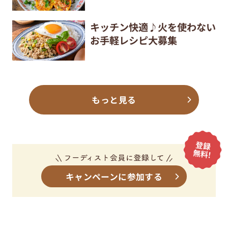
キッチン快適♪火を使わない
お手軽レシピ大募集
もっと見る
キャンペーンに参加する