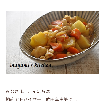
みなさま、こんにちは！
節約アドバイザー 武田真由美です。