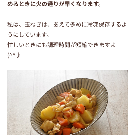
めるときに火の通りが早くなります。
私は、玉ねぎは、あえて多めに冷凍保存するよ
うにしています。
忙しいときにも調理時間が短縮できますよ
(^^♪