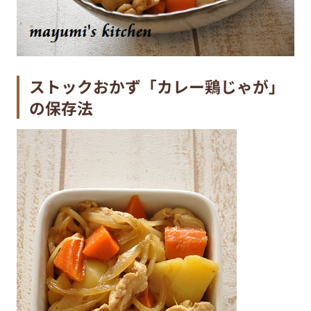
ストックおかず「カレー鶏じゃが」
の保存法