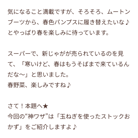
気になること満載ですが、そろそろ、ムートン
ブーツから、春色パンプスに履き替えたいな♪
とやっぱり春を楽しみに待っています。
スーパーで、新じゃがが売られているのを見
て、「寒いけど、春はもうそばまで来ているん
だな～」と思いました。
春野菜、楽しみですね♪
さて！本題へ★
今回の“神ワザ”は「玉ねぎを使ったストックお
かず」をご紹介しますよ♪