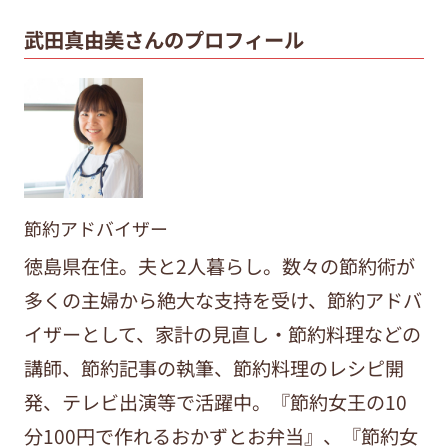
武田真由美さんのプロフィール
節約アドバイザー
徳島県在住。夫と2人暮らし。数々の節約術が
多くの主婦から絶大な支持を受け、節約アドバ
イザーとして、家計の見直し・節約料理などの
講師、節約記事の執筆、節約料理のレシピ開
発、テレビ出演等で活躍中。『節約女王の10
分100円で作れるおかずとお弁当』、『節約女