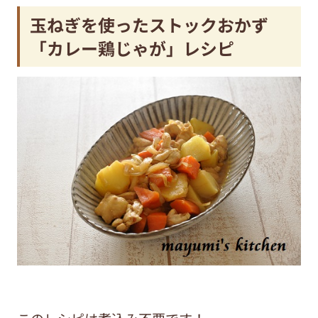
玉ねぎを使ったストックおかず
「カレー鶏じゃが」レシピ