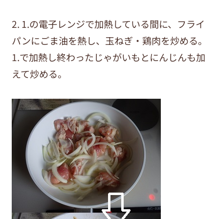
2. 1.の電子レンジで加熱している間に、フライ
パンにごま油を熱し、玉ねぎ・鶏肉を炒める。
1.で加熱し終わったじゃがいもとにんじんも加
えて炒める。