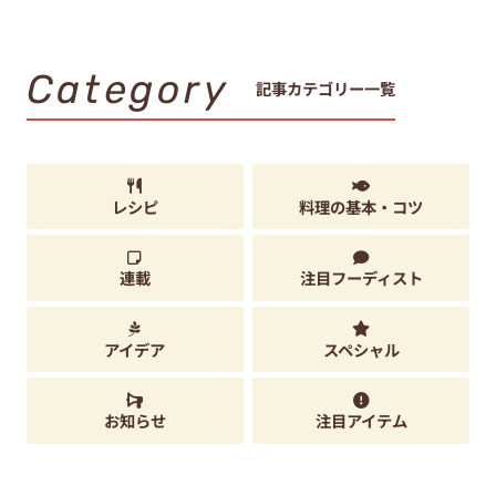
Category
記事カテゴリー一覧
レシピ
料理の基本・コツ
連載
注目フーディスト
アイデア
スペシャル
お知らせ
注目アイテム