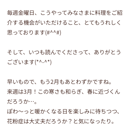
毎週金曜日、こうやってみなさまに料理をご紹
介する機会がいただけること、とてもうれしく
思っております(#^^#)
そして、いつも読んでくださって、ありがとう
ございます(*^-^*)
早いもので、もう2月もあとわずかですね。
来週は3月！この寒さも和らぎ、春に近づくん
だろうか…。
ぽわ～っと暖かくなる日を楽しみに待ちつつ、
花粉症は大丈夫だろうか？と気になったり。