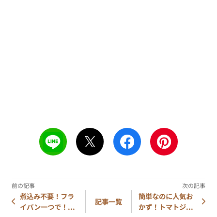
煮込み不要！フラ
簡単なのに人気お
記事一覧
イパン一つで！...
かず！トマトジ...