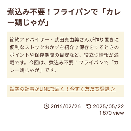
煮込み不要！フライパンで「カレ
ー鶏じゃが」
節約アドバイザー・武田真由美さんが作り置きに
便利なストックおかずを紹介♪保存をするときの
ポイントや保存期間の目安など、役立つ情報が満
載です。今回は、煮込み不要！フライパンで「カ
レー鶏じゃが」です。
話題の記事がLINEで届く！今すぐ友だち登録 ＞
2016/02/26
2025/05/22
1,870 view