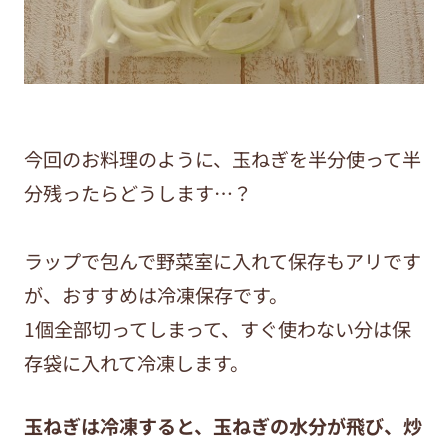
今回のお料理のように、玉ねぎを半分使って半
分残ったらどうします…？
ラップで包んで野菜室に入れて保存もアリです
が、おすすめは冷凍保存です。
1個全部切ってしまって、すぐ使わない分は保
存袋に入れて冷凍します。
玉ねぎは冷凍すると、玉ねぎの水分が飛び、炒