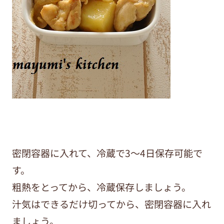
密閉容器に入れて、冷蔵で3～4日保存可能で
す。
粗熱をとってから、冷蔵保存しましょう。
汁気はできるだけ切ってから、密閉容器に入れ
ましょう。