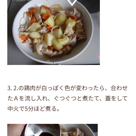
3. 2.の鶏肉が白っぽく色が変わったら、合わせ
たＡを流し入れ、ぐつぐつと煮たて、蓋をして
中火で5分ほど煮る。