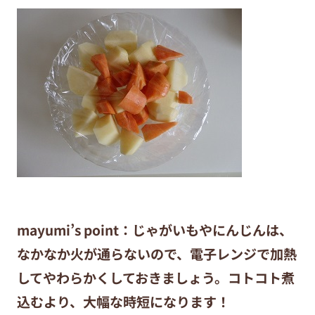
mayumi’s point：じゃがいもやにんじんは、
なかなか火が通らないので、電子レンジで加熱
してやわらかくしておきましょう。コトコト煮
込むより、大幅な時短になります！