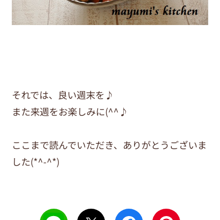
それでは、良い週末を♪
また来週をお楽しみに(^^♪
ここまで読んでいただき、ありがとうございま
した(*^-^*)