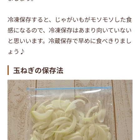
冷凍保存すると、じゃがいもがモソモソした食
感になるので、冷凍保存はあまり向いていない
と思いいます。冷蔵保存で早めに食べきりまし
ょう♪
玉ねぎの保存法