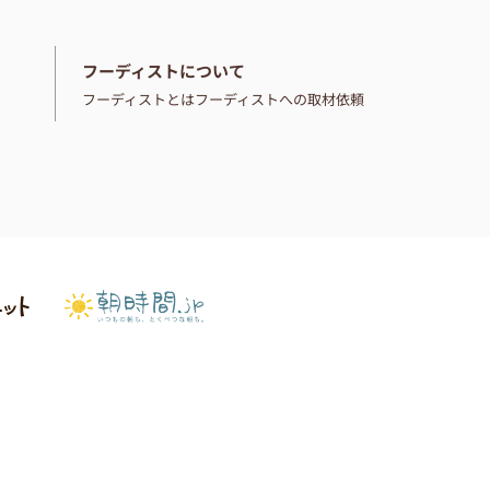
フーディストについて
フーディストとは
フーディストへの取材依頼