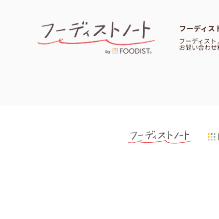
フーディス
フーディスト
お問い合わせ