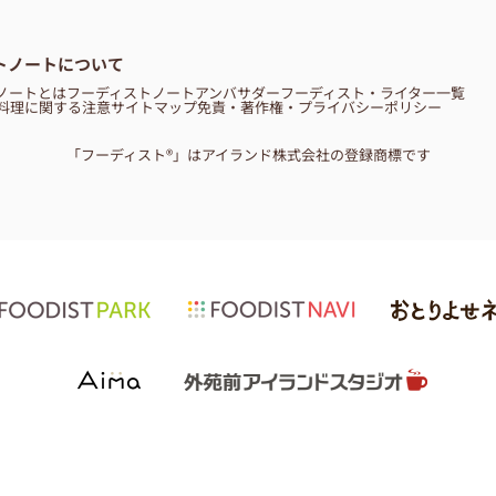
トノートについて
ノートとは
フーディストノートアンバサダー
フーディスト・ライター一覧
料理に関する注意
サイトマップ
免責・著作権・プライバシーポリシー
「フーディスト®」はアイランド株式会社の登録商標です