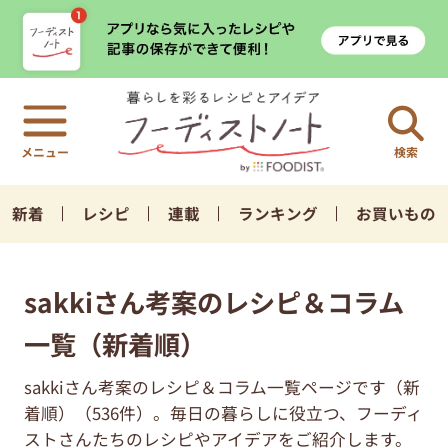
検索
新着
レシピ
連載
ランキング
お買いもの
sakkiさん考案のレシピ＆コラム
一覧（新着順）
sakkiさん考案のレシピ＆コラム一覧ページです（新
着順）（536件）。毎日の暮らしに役立つ、フーディ
ストさんたちのレシピやアイデアをご紹介します。