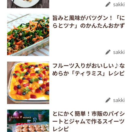
sakki
旨みと風味がバツグン！「に
らとツナ」のかんたんおかず
sakki
フルーツ入りがおいしい♪な
めらか「ティラミス」レシピ
sakki
とにかく簡単！市販のパイシ
ートとジャムで作るスイーツ
レシピ