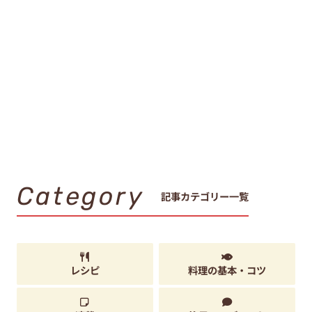
Category
記事カテゴリー一覧
レシピ
料理の基本・コツ