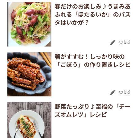
春だけのお楽しみ♪うまみあ
ふれる「ほたるいか」のパス
タはいかが？
sakki
箸がすすむ！しっかり味の
「ごぼう」の作り置きレシピ
sakki
野菜たっぷり♪至福の「チー
ズオムレツ」レシピ