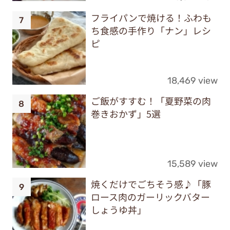
フライパンで焼ける！ふわも
ち食感の手作り「ナン」レシ
ピ
18,469 view
ご飯がすすむ！「夏野菜の肉
巻きおかず」5選
15,589 view
焼くだけでごちそう感♪「豚
ロース肉のガーリックバター
しょうゆ丼」