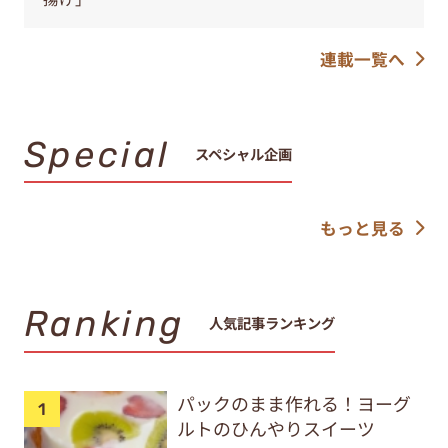
連載一覧へ
Special
スペシャル企画
もっと見る
Ranking
人気記事ランキング
パックのまま作れる！ヨーグ
ルトのひんやりスイーツ