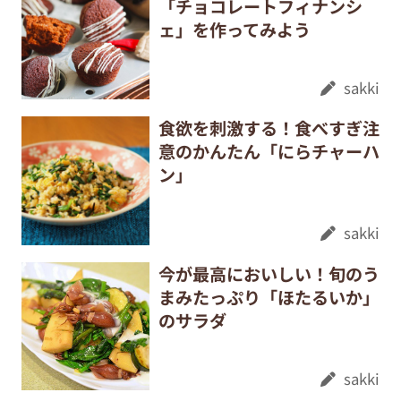
「チョコレートフィナンシ
ェ」を作ってみよう
sakki
食欲を刺激する！食べすぎ注
意のかんたん「にらチャーハ
ン」
sakki
今が最高においしい！旬のう
まみたっぷり「ほたるいか」
のサラダ
sakki