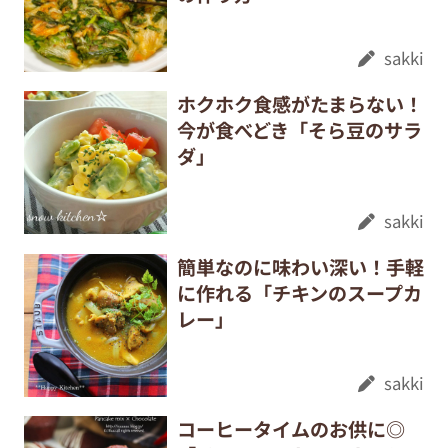
sakki
ホクホク食感がたまらない！
今が食べどき「そら豆のサラ
ダ」
sakki
簡単なのに味わい深い！手軽
に作れる「チキンのスープカ
レー」
sakki
コーヒータイムのお供に◎