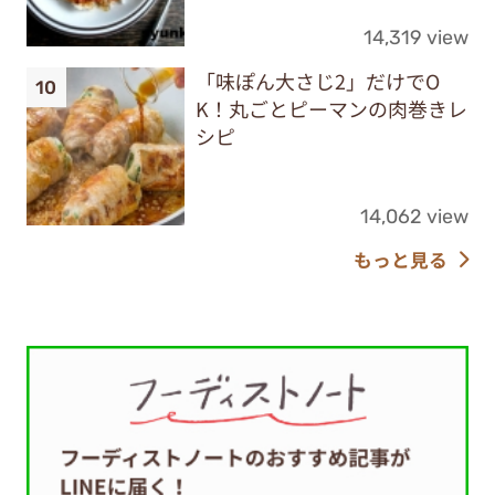
14,319 view
「味ぽん大さじ2」だけでO
K！丸ごとピーマンの肉巻きレ
シピ
14,062 view
もっと見る