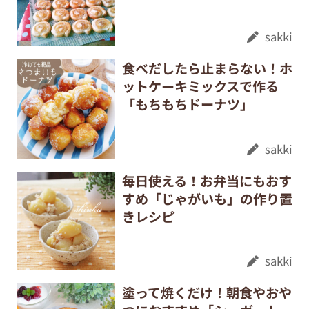
sakki
食べだしたら止まらない！ホ
ットケーキミックスで作る
「もちもちドーナツ」
sakki
毎日使える！お弁当にもおす
すめ「じゃがいも」の作り置
きレシピ
sakki
塗って焼くだけ！朝食やおや