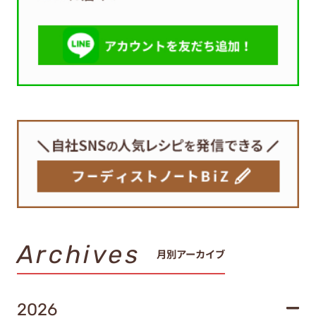
Archives
月別アーカイブ
2026