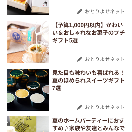
おとりよせネット
【予算1,000円以内】かわい
い＆おしゃれなお菓子のプチ
ギフト5選
おとりよせネット
見た目も味わいも喜ばれる！
夏のほめられスイーツギフト
7選
おとりよせネット
夏のホームパーティーにおす
すめ♪家族や友達とみんなで