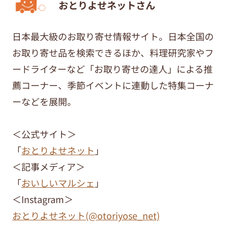
おとりよせネットさん
日本最大級のお取り寄せ情報サイト。日本全国の
お取り寄せ品を検索できるほか、料理研究家やフ
ードライターなど「お取り寄せの達人」による推
薦コーナー、季節イベントに連動した特集コーナ
ーなどを展開。
＜公式サイト＞
「
おとりよせネット
」
＜記事メディア＞
「
おいしいマルシェ
」
＜Instagram＞
おとりよせネット(@otoriyose_net)