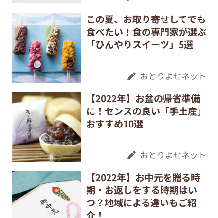
この夏、お取り寄せしてでも
食べたい！食の専門家が選ぶ
「ひんやりスイーツ」5選
おとりよせネット
【2022年】お盆の帰省準備
に！センスの良い「手土産」
おすすめ10選
おとりよせネット
【2022年】お中元を贈る時
期・お返しをする時期はい
つ？地域による違いもご紹
介！