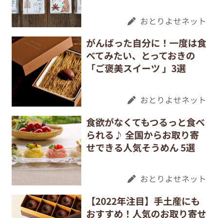
おとりよせネット
がんばった自分に！一度は食
べてみたい、とっておきの
「ご褒美スイーツ 」3選
おとりよせネット
食欲がなくてもつるっと食べ
られる♪ 全国からお取り寄
せできる人気そうめん 5選
おとりよせネット
【2022年注目】手土産にも
おすすめ！人気のお取り寄せ