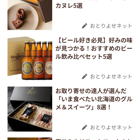
カヌレ5選
おとりよせネット
【ビール好き必見】好みの味
が見つかる！おすすめのビー
ル飲み比べセット5選
おとりよせネット
お取り寄せの達人が選んだ
「いま食べたい北海道のグル
メ＆スイーツ」8選！
おとりよせネット