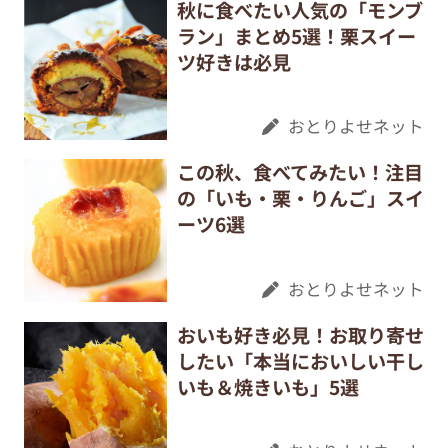
秋に食べたい人気の「モンブ
ラン」まとめ5選！栗スイー
ツ好きは必見
おとりよせネット
この秋、食べてみたい！注目
の「いも・栗・りんご」スイ
ーツ6選
おとりよせネット
おいも好き必見！お取り寄せ
したい「本当においしい干し
いも＆焼きいも」5選