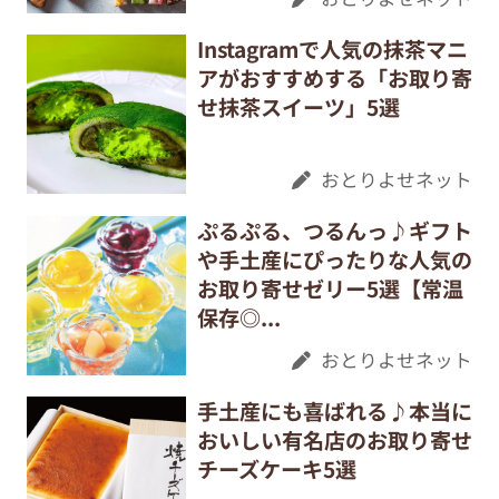
Instagramで人気の抹茶マニ
アがおすすめする「お取り寄
せ抹茶スイーツ」5選
おとりよせネット
ぷるぷる、つるんっ♪ギフト
や手土産にぴったりな人気の
お取り寄せゼリー5選【常温
保存◎...
おとりよせネット
手土産にも喜ばれる♪本当に
おいしい有名店のお取り寄せ
チーズケーキ5選