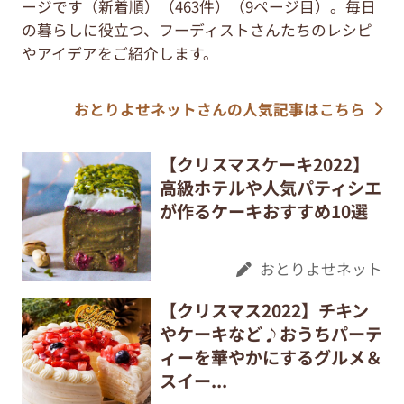
ージです（新着順）（463件）（9ページ目）。毎日
の暮らしに役立つ、フーディストさんたちのレシピ
やアイデアをご紹介します。
おとりよせネットさんの人気記事はこちら
【クリスマスケーキ2022】
高級ホテルや人気パティシエ
が作るケーキおすすめ10選
おとりよせネット
【クリスマス2022】チキン
やケーキなど♪おうちパーテ
ィーを華やかにするグルメ＆
スイー...