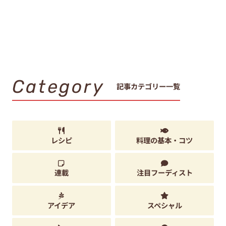
Category
記事カテゴリー一覧
レシピ
料理の基本・コツ
連載
注目フーディスト
アイデア
スペシャル