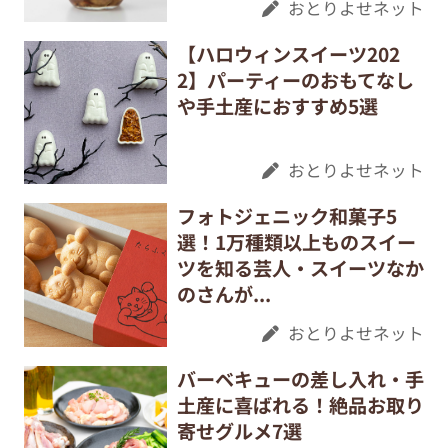
おとりよせネット
【ハロウィンスイーツ202
2】パーティーのおもてなし
や手土産におすすめ5選
おとりよせネット
フォトジェニック和菓子5
選！1万種類以上ものスイー
ツを知る芸人・スイーツなか
のさんが...
おとりよせネット
バーベキューの差し入れ・手
土産に喜ばれる！絶品お取り
寄せグルメ7選