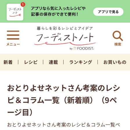
検索
新着
レシピ
連載
ランキング
お買いもの
おとりよせネットさん考案のレシ
ピ＆コラム一覧（新着順）（9ペ
ージ目）
おとりよせネットさん考案のレシピ＆コラム一覧ペ