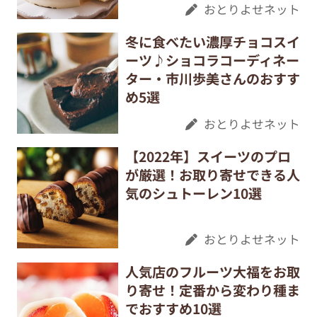
おとりよせネット
冬に食べたい濃厚チョコスイ
ーツ♪ショコラコーディネー
ター・市川歩美さんのおすす
め5選
おとりよせネット
【2022年】スイーツのプロ
が厳選！お取り寄せできる人
気のシュトーレン10選
おとりよせネット
人気店のフルーツ大福をお取
り寄せ！定番から変わり種ま
でおすすめ10選