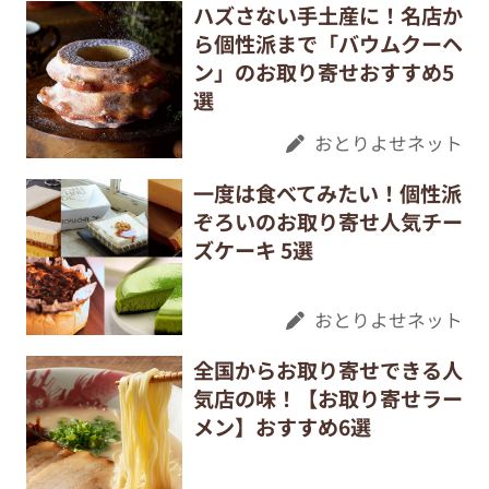
ハズさない手土産に！名店か
ら個性派まで「バウムクーヘ
ン」のお取り寄せおすすめ5
選
おとりよせネット
一度は食べてみたい！個性派
ぞろいのお取り寄せ人気チー
ズケーキ 5選
おとりよせネット
全国からお取り寄せできる人
気店の味！【お取り寄せラー
メン】おすすめ6選