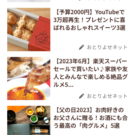
【予算2000円】YouTubeで
3万超再生！プレゼントに喜
ばれるおしゃれスイーツ3選
おとりよせネット
【2023年6月】楽天スーパー
セールで買いたい♪家族や友
人とみんなで楽しめる絶品グ
ルメ5...
おとりよせネット
【父の日2023】お肉好きの
お父さんに贈る！お酒にも合
う最高の「肉グルメ」5選