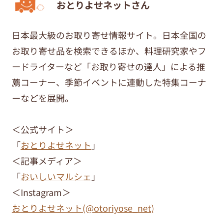
おとりよせネットさん
日本最大級のお取り寄せ情報サイト。日本全国の
お取り寄せ品を検索できるほか、料理研究家やフ
ードライターなど「お取り寄せの達人」による推
薦コーナー、季節イベントに連動した特集コーナ
ーなどを展開。
＜公式サイト＞
「
おとりよせネット
」
＜記事メディア＞
「
おいしいマルシェ
」
＜Instagram＞
おとりよせネット(@otoriyose_net)