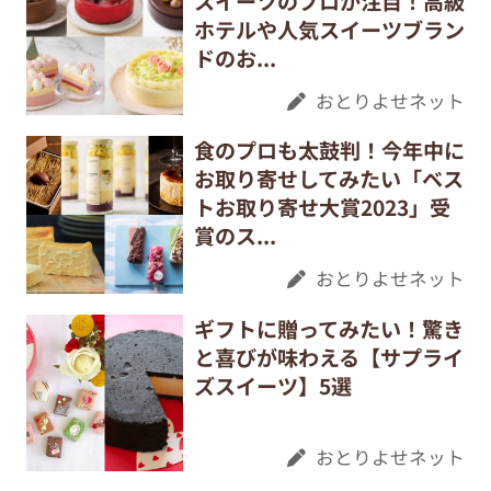
スイーツのプロが注目！高級
ホテルや人気スイーツブラン
ドのお...
おとりよせネット
食のプロも太鼓判！今年中に
お取り寄せしてみたい「ベス
トお取り寄せ大賞2023」受
賞のス...
おとりよせネット
ギフトに贈ってみたい！驚き
と喜びが味わえる【サプライ
ズスイーツ】5選
おとりよせネット