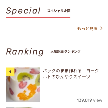
Special
スペシャル企画
もっと見る
Ranking
人気記事ランキング
パックのまま作れる！ヨーグ
ルトのひんやりスイーツ
139,019 view