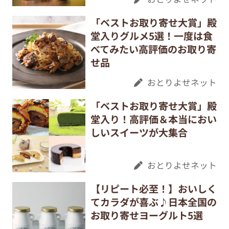
「ベストお取り寄せ大賞」殿
堂入りグルメ5選！一度は食
べてみたい高評価のお取り寄
せ品
おとりよせネット
「ベストお取り寄せ大賞」殿
堂入り！高評価＆本当におい
しいスイーツが大集合
おとりよせネット
【リピート必至！】おいしく
てカラダが喜ぶ♪日本全国の
お取り寄せヨーグルト5選