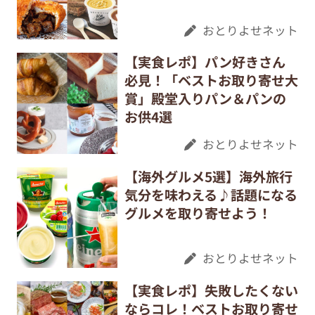
おとりよせネット
【実食レポ】パン好きさん
必見！「ベストお取り寄せ大
賞」殿堂入りパン＆パンの
お供4選
おとりよせネット
【海外グルメ5選】海外旅行
気分を味わえる♪話題になる
グルメを取り寄せよう！
おとりよせネット
【実食レポ】失敗したくない
ならコレ！ベストお取り寄せ