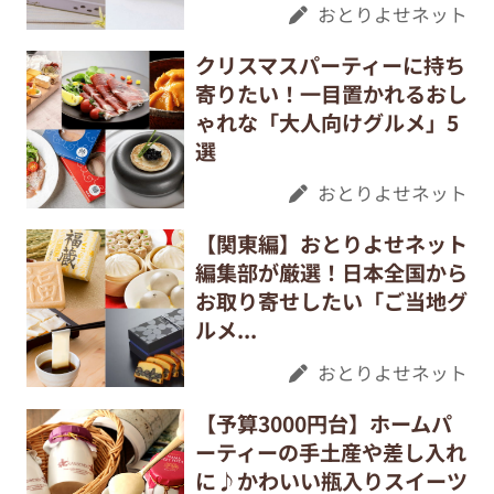
おとりよせネット
クリスマスパーティーに持ち
寄りたい！一目置かれるおし
ゃれな「大人向けグルメ」5
選
おとりよせネット
【関東編】おとりよせネット
編集部が厳選！日本全国から
お取り寄せしたい「ご当地グ
ルメ...
おとりよせネット
【予算3000円台】ホームパ
ーティーの手土産や差し入れ
に♪かわいい瓶入りスイーツ