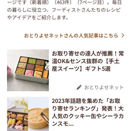
ージです（新着順）（463件）（7ページ目）。毎日
の暮らしに役立つ、フーディストさんたちのレシピ
やアイデアをご紹介します。
おとりよせネットさんの人気記事はこちら
お取り寄せの達人が推薦！常
温OK&センス抜群の【手土
産スイーツ】ギフト5選
おとりよせネット
2023年話題を集めた「お取
り寄せランキング」発表！大
人気のクッキー缶やシーラカ
ンスモ...