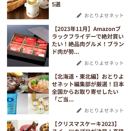
5選
おとりよせネット
【2023年11月】Amazonブ
ラックフライデーで絶対買い
たい！絶品肉グルメ！ブラン
ド肉が勢...
おとりよせネット
【北海道・東北編】おとりよ
せネット編集部が厳選！日本
全国からお取り寄せしたい
「ご当...
おとりよせネット
【クリスマスケーキ2023】