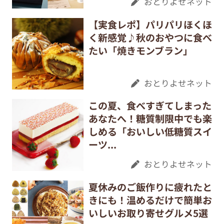
おとりよせネット
【実食レポ】パリパリほくほ
く新感覚♪秋のおやつに食べ
たい「焼きモンブラン」
おとりよせネット
この夏、食べすぎてしまった
あなたへ！糖質制限中でも楽
しめる「おいしい低糖質スイ
ーツ...
おとりよせネット
夏休みのご飯作りに疲れたと
きにも！温めるだけで簡単お
いしいお取り寄せグルメ5選