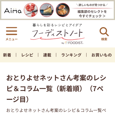
検索
新着
レシピ
連載
ランキング
お買いもの
おとりよせネットさん考案のレシ
ピ＆コラム一覧（新着順）（7ペ
ージ目）
おとりよせネットさん考案のレシピ＆コラム一覧ペ