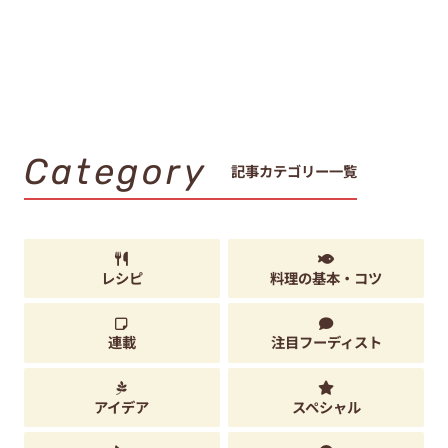
Category
記事カテゴリー一覧
レシピ
料理の基本・コツ
連載
注目フーディスト
アイデア
スペシャル