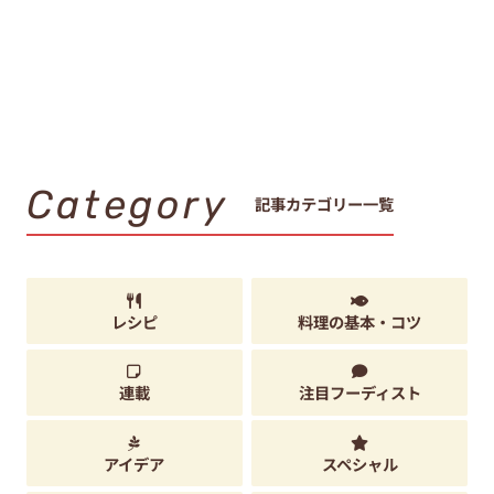
Category
記事カテゴリー一覧
レシピ
料理の基本・コツ
連載
注目フーディスト
アイデア
スペシャル