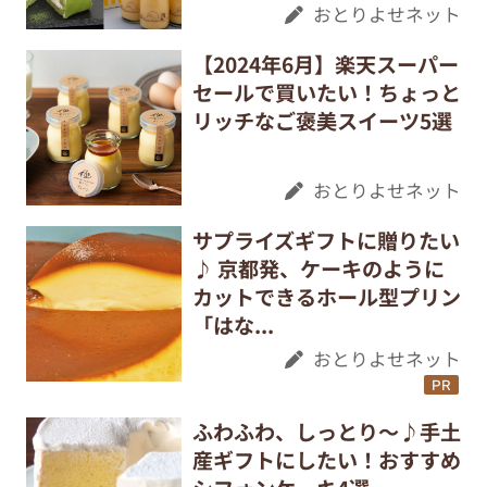
おとりよせネット
【2024年6月】楽天スーパー
セールで買いたい！ちょっと
リッチなご褒美スイーツ5選
おとりよせネット
サプライズギフトに贈りたい
♪ 京都発、ケーキのように
カットできるホール型プリン
「はな...
おとりよせネット
PR
ふわふわ、しっとり〜♪手土
産ギフトにしたい！おすすめ