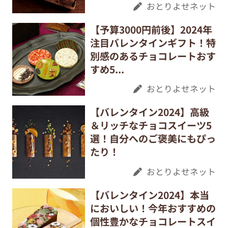
おとりよせネット
【予算3000円前後】2024年
注目バレンタインギフト！特
別感のあるチョコレートおす
すめ5...
おとりよせネット
【バレンタイン2024】高級
＆リッチなチョコスイーツ5
選！自分へのご褒美にもぴっ
たり！
おとりよせネット
【バレンタイン2024】本当
においしい！今年おすすめの
個性豊かなチョコレートスイ