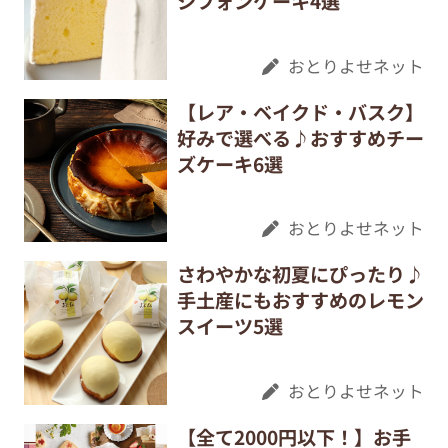
シフォンケーキ4選
おとりよせネット
【レア・ベイクド・バスク】
好みで選べる♪おすすめチー
ズケーキ6選
おとりよせネット
さわやかな初夏にぴったり♪
手土産にもおすすめのレモン
スイーツ5選
おとりよせネット
【全て2000円以下！】お手