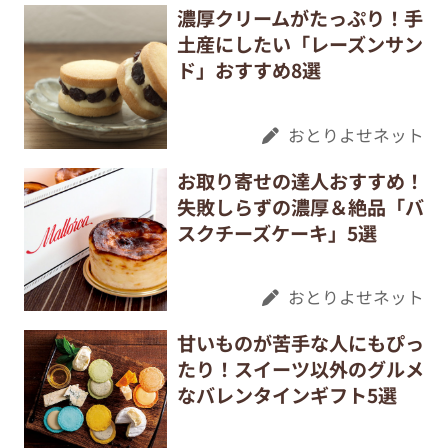
濃厚クリームがたっぷり！手
土産にしたい「レーズンサン
ド」おすすめ8選
おとりよせネット
お取り寄せの達人おすすめ！
失敗しらずの濃厚＆絶品「バ
スクチーズケーキ」5選
おとりよせネット
甘いものが苦手な人にもぴっ
たり！スイーツ以外のグルメ
なバレンタインギフト5選