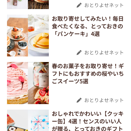
おとりよせネット
お取り寄せしてみたい！毎日
食べたくなる、とっておきの
「パンケーキ」4選
おとりよせネット
春のお菓子をお取り寄せ！ギ
フトにもおすすめの桜やいち
ごスイーツ5選
おとりよせネット
おしゃれでかわいい【クッキ
ー缶】4選！センスのいい人
が贈る、とっておきのギフト