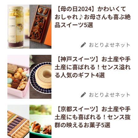
【母の日2024】かわいくて
おしゃれ♪お母さんも喜ぶ絶
品スイーツ5選
おとりよせネット
【神戸スイーツ】お土産や手
土産に喜ばれる！センス溢れ
る人気のギフト4選
おとりよせネット
【京都スイーツ】お土産や手
土産にも喜ばれる！センス抜
群の映えるお菓子5選