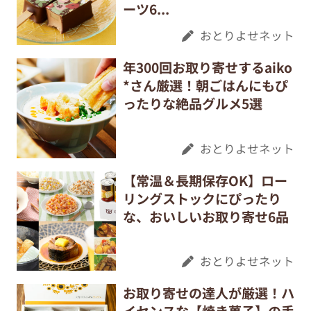
ーツ6...
おとりよせネット
年300回お取り寄せするaiko
*さん厳選！朝ごはんにもぴ
ったりな絶品グルメ5選
おとりよせネット
【常温＆長期保存OK】ロー
リングストックにぴったり
な、おいしいお取り寄せ6品
おとりよせネット
お取り寄せの達人が厳選！ハ