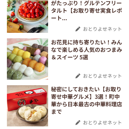
がたっぷり！グルテンフリー
タルト【お取り寄せ実食レポ
ート...
おとりよせネット
お花見に持ち寄りたい！みん
なで楽しめる人気のおつまみ
＆スイーツ 5選
おとりよせネット
秘密にしておきたい【お取り
寄せ中華グルメ】3選！町中
華から日本最古の中華料理店
まで
おとりよせネット