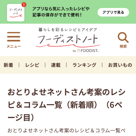
検索
新着
レシピ
連載
ランキング
お買いもの
おとりよせネットさん考案のレシ
ピ＆コラム一覧（新着順）（6ペ
ージ目）
おとりよせネットさん考案のレシピ＆コラム一覧ペ