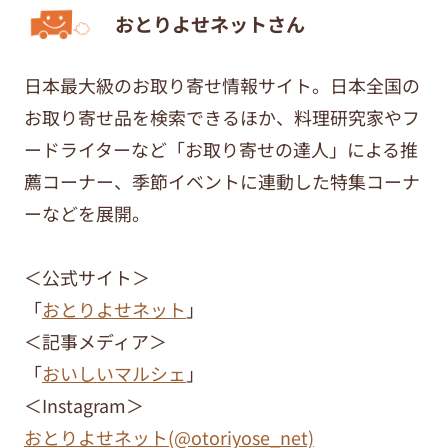
おとりよせネットさん
日本最大級のお取り寄せ情報サイト。日本全国の
お取り寄せ品を検索できるほか、料理研究家やフ
ードライターなど「お取り寄せの達人」による推
薦コーナー、季節イベントに連動した特集コーナ
ーなどを展開。
＜公式サイト＞
「
おとりよせネット
」
＜記事メディア＞
「
おいしいマルシェ
」
＜Instagram＞
おとりよせネット(@otoriyose_net)