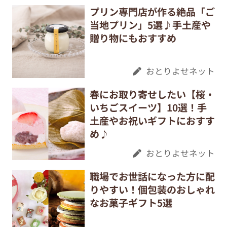
プリン専門店が作る絶品「ご
当地プリン」5選♪手土産や
贈り物にもおすすめ
おとりよせネット
春にお取り寄せしたい【桜・
いちごスイーツ】10選！手
土産やお祝いギフトにおすす
め♪
おとりよせネット
職場でお世話になった方に配
りやすい！個包装のおしゃれ
なお菓子ギフト5選