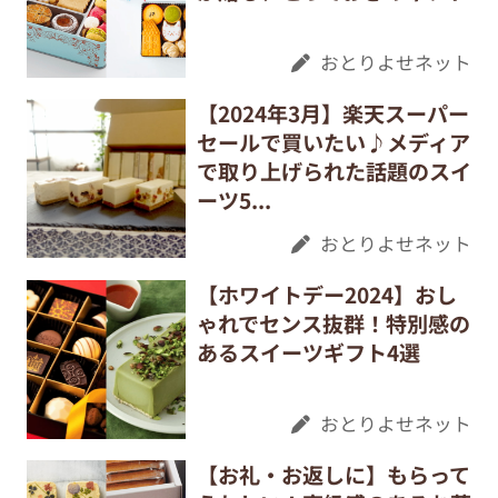
おとりよせネット
【2024年3月】楽天スーパー
セールで買いたい♪メディア
で取り上げられた話題のスイ
ーツ5...
おとりよせネット
【ホワイトデー2024】おし
ゃれでセンス抜群！特別感の
あるスイーツギフト4選
おとりよせネット
【お礼・お返しに】もらって