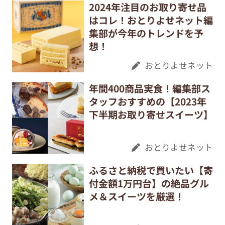
2024年注目のお取り寄せ品
はコレ！おとりよせネット編
集部が今年のトレンドを予
想！
おとりよせネット
年間400商品実食！編集部ス
タッフおすすめの【2023年
下半期お取り寄せスイーツ】
おとりよせネット
ふるさと納税で買いたい【寄
付金額1万円台】の絶品グル
メ＆スイーツを厳選！