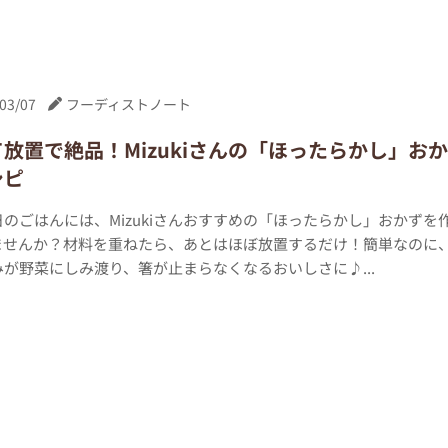
03/07
フーディストノート
放置で絶品！Mizukiさんの「ほったらかし」おか
シピ
のごはんには、Mizukiさんおすすめの「ほったらかし」おかずを
ませんか？材料を重ねたら、あとはほぼ放置するだけ！簡単なのに
が野菜にしみ渡り、箸が止まらなくなるおいしさに♪...