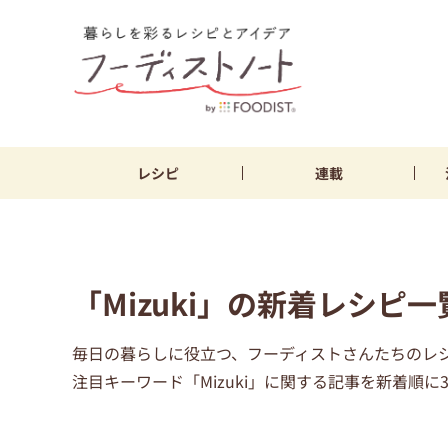
レシピ
連載
「Mizuki」の新着レシピ一
毎日の暮らしに役立つ、フーディストさんたちのレ
注目キーワード「Mizuki」に関する記事を新着順に