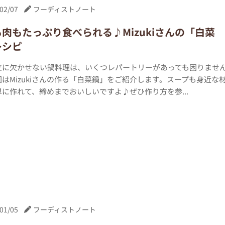
02/07
フーディストノート
肉もたっぷり食べられる♪Mizukiさんの「白菜
レシピ
立に欠かせない鍋料理は、いくつレパートリーがあっても困りませ
はMizukiさんの作る「白菜鍋」をご紹介します。スープも身近な
に作れて、締めまでおいしいですよ♪ぜひ作り方を参...
01/05
フーディストノート