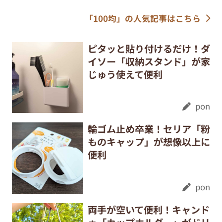
「100均」の人気記事はこちら
ピタッと貼り付けるだけ！ダ
イソー「収納スタンド」が家
じゅう使えて便利
pon
輪ゴム止め卒業！セリア「粉
ものキャップ」が想像以上に
便利
pon
両手が空いて便利！キャンド