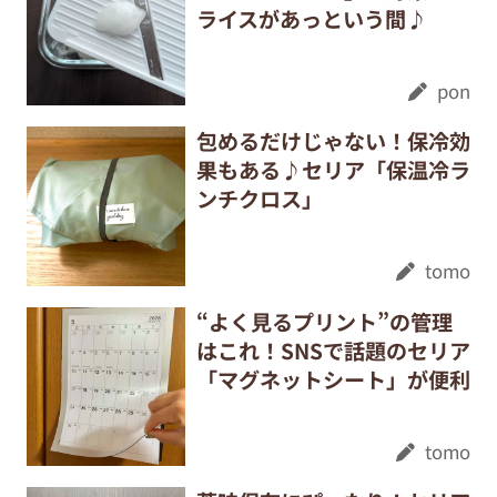
ライスがあっという間♪
pon
包めるだけじゃない！保冷効
果もある♪セリア「保温冷ラ
ンチクロス」
tomo
“よく見るプリント”の管理
はこれ！SNSで話題のセリア
「マグネットシート」が便利
tomo