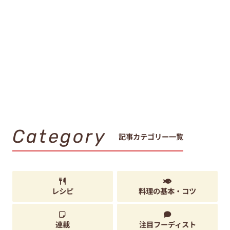
Category
記事カテゴリー一覧
レシピ
料理の基本・コツ
連載
注目フーディスト