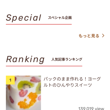
Special
スペシャル企画
もっと見る
Ranking
人気記事ランキング
パックのまま作れる！ヨーグ
ルトのひんやりスイーツ
139,019 view