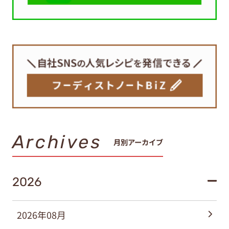
Archives
月別アーカイブ
2026
2026年08月