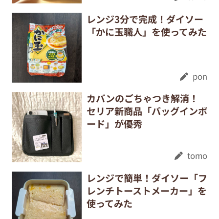
レンジ3分で完成！ダイソー
「かに玉職人」を使ってみた
pon
カバンのごちゃつき解消！
セリア新商品「バッグインボ
ード」が優秀
tomo
レンジで簡単！ダイソー「フ
レンチトーストメーカー」を
使ってみた