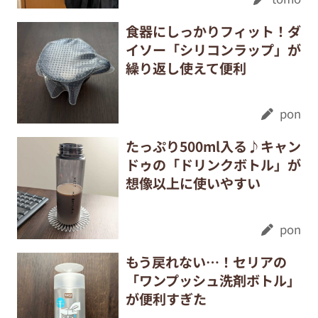
食器にしっかりフィット！ダ
イソー「シリコンラップ」が
繰り返し使えて便利
pon
たっぷり500ml入る♪キャン
ドゥの「ドリンクボトル」が
想像以上に使いやすい
pon
もう戻れない…！セリアの
「ワンプッシュ洗剤ボトル」
が便利すぎた