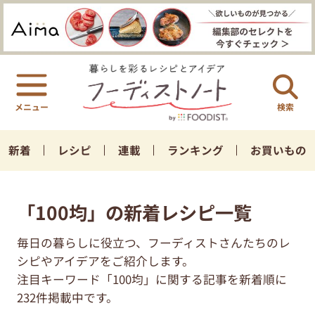
検索
新着
レシピ
連載
ランキング
お買いもの
「100均」の新着レシピ一覧
毎日の暮らしに役立つ、フーディストさんたちのレ
シピやアイデアをご紹介します。
注目キーワード「100均」に関する記事を新着順に
232件掲載中です。