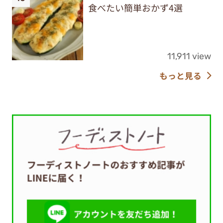
食べたい簡単おかず4選
11,911 view
もっと見る