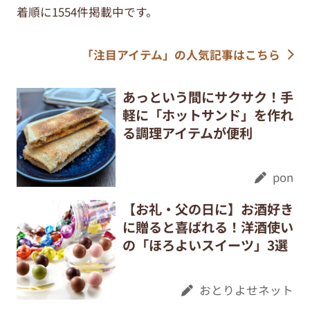
着順に1554件掲載中です。
「注目アイテム」の人気記事はこちら
あっという間にサクサク！手
軽に「ホットサンド」を作れ
る調理アイテムが便利
pon
【お礼・父の日に】お酒好き
に贈ると喜ばれる！洋酒使い
の「ほろよいスイーツ」3選
おとりよせネット