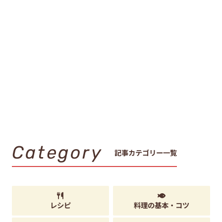
Category
記事カテゴリー一覧
レシピ
料理の基本・コツ