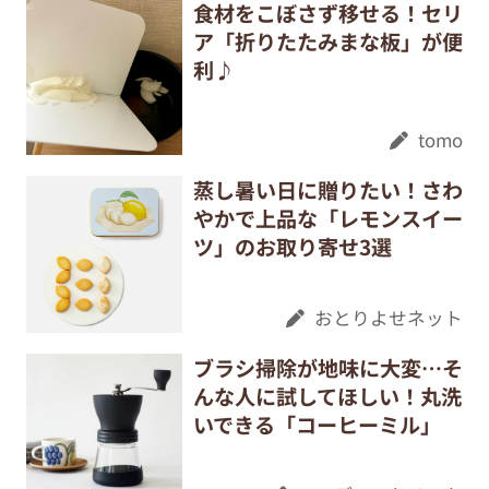
食材をこぼさず移せる！セリ
ア「折りたたみまな板」が便
利♪
tomo
蒸し暑い日に贈りたい！さわ
やかで上品な「レモンスイー
ツ」のお取り寄せ3選
おとりよせネット
ブラシ掃除が地味に大変…そ
んな人に試してほしい！丸洗
いできる「コーヒーミル」