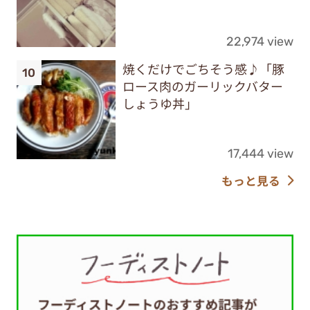
22,974 view
焼くだけでごちそう感♪「豚
ロース肉のガーリックバター
しょうゆ丼」
17,444 view
もっと見る