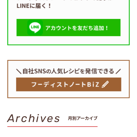
Archives
月別アーカイブ