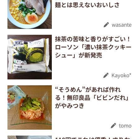
麺とは思えないおいしさ
wasante
抹茶の苦味と香りがすごい！
ローソン「濃い抹茶クッキー
シュー」が新発売
Kayoko*
“そうめん”があれば作れ
る！無印良品「ビビンだれ」
がやみつき
tomo