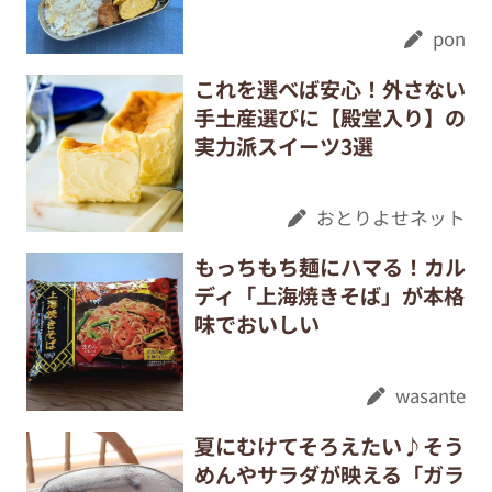
pon
これを選べば安心！外さない
手土産選びに【殿堂入り】の
実力派スイーツ3選
おとりよせネット
もっちもち麺にハマる！カル
ディ「上海焼きそば」が本格
味でおいしい
wasante
夏にむけてそろえたい♪そう
めんやサラダが映える「ガラ