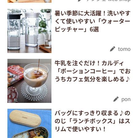
暑い季節に大活躍！洗いやす
くて使いやすい「ウォーター
ピッチャー」6選
tomo
牛乳を注ぐだけ！カルディ
「ポーションコーヒー」でお
うちカフェ気分を楽しめる♪
pon
バッグにすっきり収まる♪の
のじ「ランチボックス」はス
リムで使いやすい！