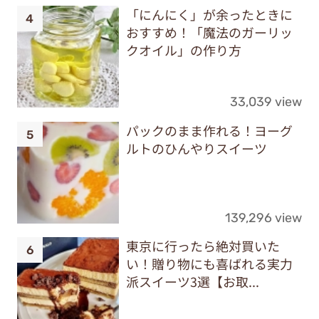
「にんにく」が余ったときに
おすすめ！「魔法のガーリッ
クオイル」の作り方
33,039 view
パックのまま作れる！ヨーグ
ルトのひんやりスイーツ
139,296 view
東京に行ったら絶対買いた
い！贈り物にも喜ばれる実力
派スイーツ3選【お取...