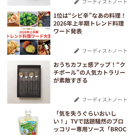
フーディストノート
1位は“シビ辛”なあの料理！
2026年上半期トレンド料理
ワード発表
フーディストノート
おうちカフェ感アップ！“ク
チポール”の人気カトラリー
が素敵すぎる
フーディストノート
「気を失うぐらいおいし
い！」TVで話題騒然のブロ
ッコリー専用ソース「BROC