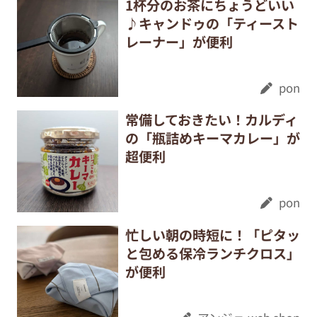
1杯分のお茶にちょうどいい
♪キャンドゥの「ティースト
レーナー」が便利
pon
常備しておきたい！カルディ
の「瓶詰めキーマカレー」が
超便利
pon
忙しい朝の時短に！「ピタッ
と包める保冷ランチクロス」
が便利