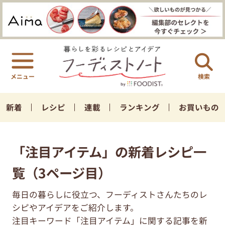
検索
新着
レシピ
連載
ランキング
お買いもの
「注目アイテム」の新着レシピ一
覧（3ページ目）
毎日の暮らしに役立つ、フーディストさんたちのレ
シピやアイデアをご紹介します。
注目キーワード「注目アイテム」に関する記事を新