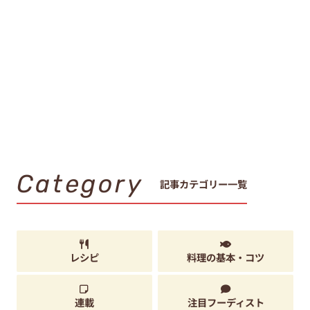
Category
記事カテゴリー一覧
レシピ
料理の基本・コツ
連載
注目フーディスト