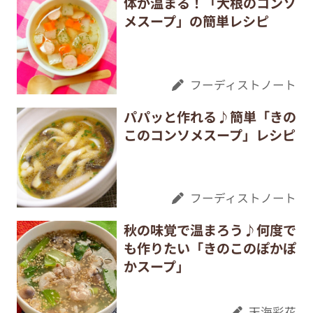
体が温まる！「大根のコンソ
メスープ」の簡単レシピ
フーディストノート
パパッと作れる♪簡単「きの
このコンソメスープ」レシピ
フーディストノート
秋の味覚で温まろう♪何度で
も作りたい「きのこのぽかぽ
かスープ」
天海彩花