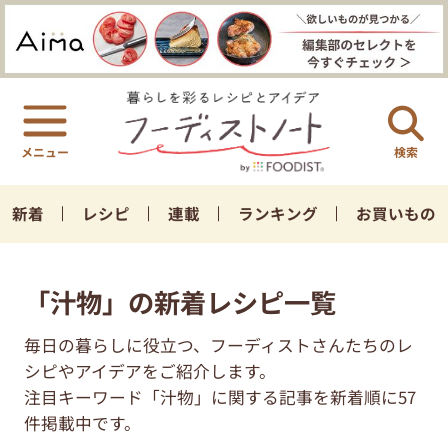
検索
新着
レシピ
連載
ランキング
お買いもの
「汁物」の新着レシピ一覧
毎日の暮らしに役立つ、フーディストさんたちのレ
シピやアイデアをご紹介します。
注目キーワード「汁物」に関する記事を新着順に57
件掲載中です。