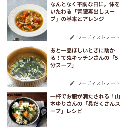
なんとなく不調な日に。体を
いたわる「腎臓毒出しスー
プ」の基本とアレンジ
フーディストノート
あと一品ほしいときに助か
る！てぬキッチンさんの「5
分スープ」
フーディストノート
一杯でお腹が満たされる！山
本ゆりさんの「具だくさんス
ープ」レシピ