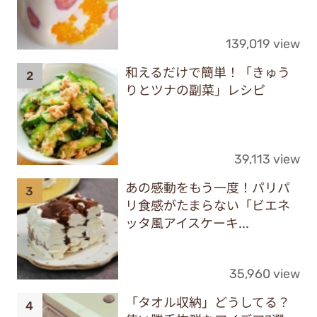
139,019 view
和えるだけで簡単！「きゅう
りとツナの副菜」レシピ
39,113 view
あの感動をもう一度！パリパ
リ食感がたまらない「ビエネ
ッタ風アイスケーキ...
35,960 view
「タオル収納」どうしてる？