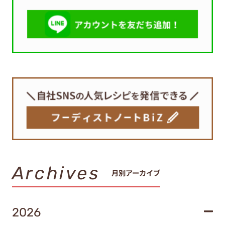
Archives
月別アーカイブ
2026