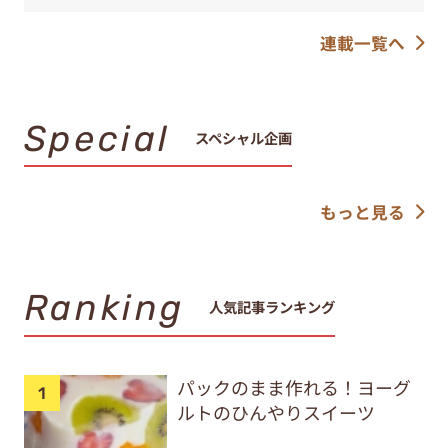
連載一覧へ
Special
スペシャル企画
もっと見る
Ranking
人気記事ランキング
パックのまま作れる！ヨーグ
ルトのひんやりスイーツ