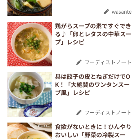
wasante
鶏がらスープの素ですぐでき
る♪「卵とレタスの中華スー
プ」レシピ
フーディストノート
具は餃子の皮とねぎだけでO
K！「大絶賛のワンタンスー
プ風」レシピ
フーディストノート
食欲がないときに！ひんやり
おいしい「野菜の冷製スー