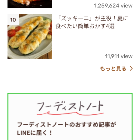
1,259,624 view
「ズッキーニ」が主役！夏に
食べたい簡単おかず4選
11,911 view
もっと見る