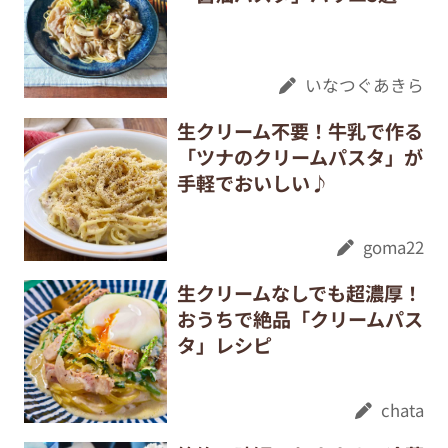
いなつぐあきら
生クリーム不要！牛乳で作る
「ツナのクリームパスタ」が
手軽でおいしい♪
goma22
生クリームなしでも超濃厚！
おうちで絶品「クリームパス
タ」レシピ
chata