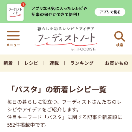
検索
新着
レシピ
連載
ランキング
お買いもの
「パスタ」の新着レシピ一覧
毎日の暮らしに役立つ、フーディストさんたちのレ
シピやアイデアをご紹介します。
注目キーワード「パスタ」に関する記事を新着順に
552件掲載中です。