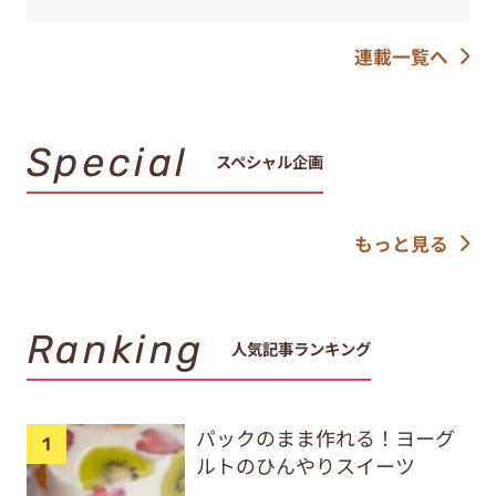
連載一覧へ
Special
スペシャル企画
もっと見る
Ranking
人気記事ランキング
パックのまま作れる！ヨーグ
ルトのひんやりスイーツ