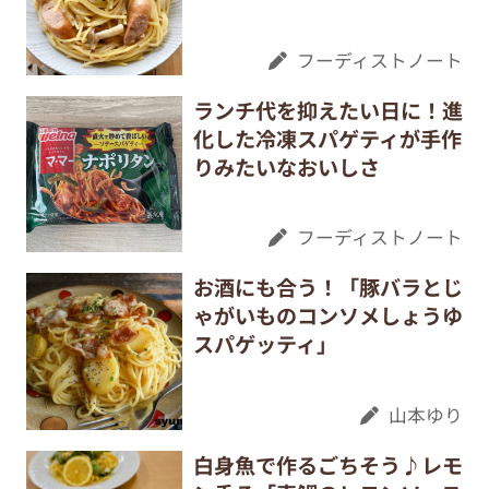
フーディストノート
ランチ代を抑えたい日に！進
化した冷凍スパゲティが手作
りみたいなおいしさ
フーディストノート
お酒にも合う！「豚バラとじ
ゃがいものコンソメしょうゆ
スパゲッティ」
山本ゆり
白身魚で作るごちそう♪レモ