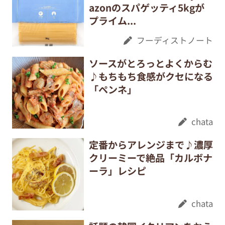
azonのスパゲッティ5kgが
プライム...
フーディストノート
ソースがとろっとよくからむ
♪もちもち食感がクセになる
「ペンネ」
chata
定番からアレンジまで♪濃厚
クリーミーで絶品「カルボナ
ーラ」レシピ
chata