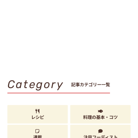
Category
記事カテゴリー一覧
レシピ
料理の基本・コツ
連載
注目フーディスト