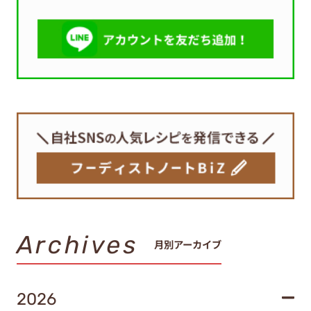
Archives
月別アーカイブ
2026