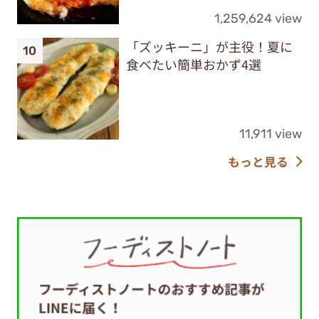
1,259,624 view
「ズッキーニ」が主役！夏に
食べたい簡単おかず4選
11,911 view
もっと見る