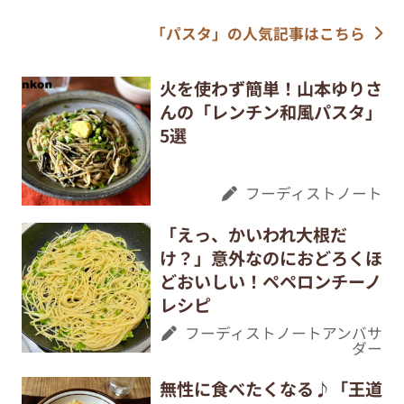
「パスタ」の人気記事はこちら
火を使わず簡単！山本ゆりさ
んの「レンチン和風パスタ」
5選
フーディストノート
「えっ、かいわれ大根だ
け？」意外なのにおどろくほ
どおいしい！ペペロンチーノ
レシピ
フーディストノートアンバサ
ダー
無性に食べたくなる♪「王道