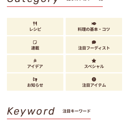
レシピ
料理の基本・コツ
連載
注目フーディスト
アイデア
スペシャル
お知らせ
注目アイテム
Keyword
注目キーワード