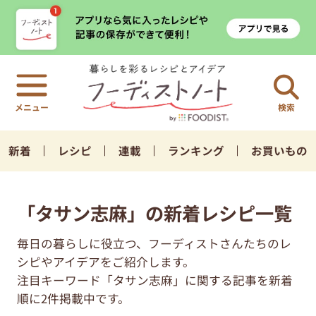
検索
新着
レシピ
連載
ランキング
お買いもの
「タサン志麻」の新着レシピ一覧
毎日の暮らしに役立つ、フーディストさんたちのレ
シピやアイデアをご紹介します。
注目キーワード「タサン志麻」に関する記事を新着
順に2件掲載中です。