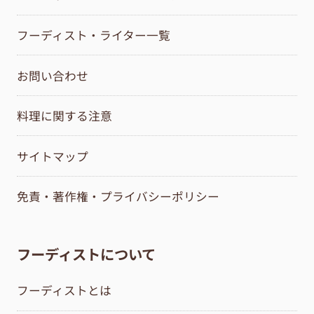
フーディスト・ライター一覧
お問い合わせ
料理に関する注意
サイトマップ
免責・著作権・プライバシーポリシー
フーディストについて
フーディストとは