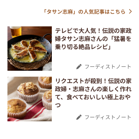
「タサン志麻」の人気記事はこちら
テレビで大人気！伝説の家政
婦タサン志麻さんの「猛暑を
乗り切る絶品レシピ」
フーディストノート
リクエストが殺到！伝説の家
政婦・志麻さんの楽しく作れ
て、食べておいしい極上おや
つ
フーディストノート