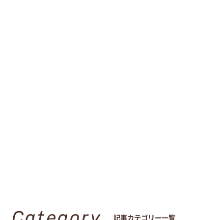
Category
記事カテゴリー一覧