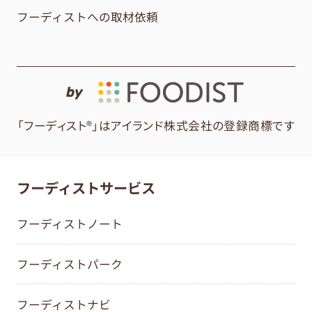
フーディストへの取材依頼
by
「フーディスト®」はアイランド株式会社の登録商標です
フーディストサービス
フーディストノート
フーディストパーク
フーディストナビ