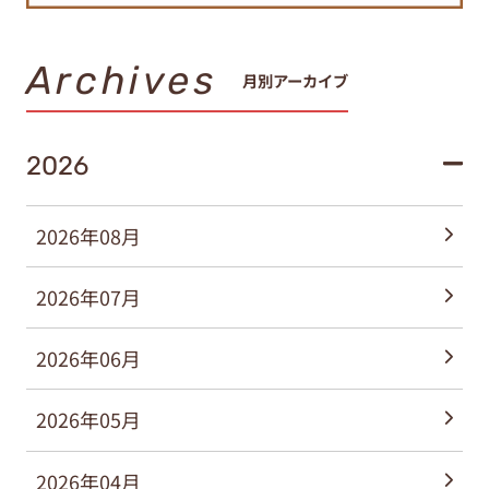
Archives
月別アーカイブ
2026
2026年08月
2026年07月
2026年06月
2026年05月
2026年04月