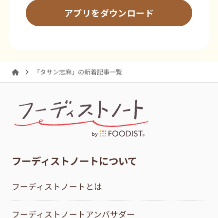
アプリをダウンロード
「タサン志麻」の新着記事一覧
フーディストノートについて
フーディストノートとは
フーディストノートアンバサダー