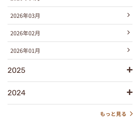
2026年03月
2026年02月
2026年01月
2025
2024
もっと見る