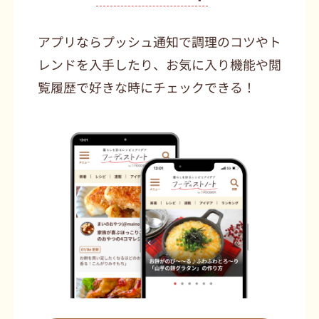
アプリならプッシュ通知で調理のコツやト
レンドを入手したり、お気に入り機能や閲
覧履歴で好きな時にチェックできる！