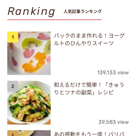
Ranking
人気記事ランキング
パックのまま作れる！ヨーグ
ルトのひんやりスイーツ
139,133 view
和えるだけで簡単！「きゅう
りとツナの副菜」レシピ
39,583 view
あの感動をもう一度！パリパ