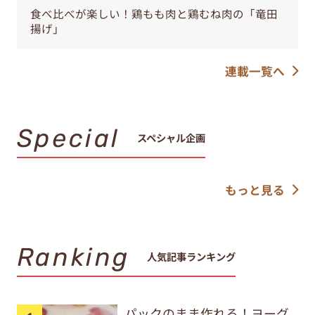
食べ比べが楽しい！鶏もも肉と鶏むね肉の「竜田
揚げ」
連載一覧へ
Special
スペシャル企画
もっと見る
Ranking
人気記事ランキング
パックのまま作れる！ヨーグ