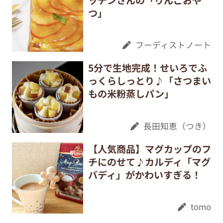
つ」
フーディストノート
5分で生地完成！せいろでふ
っくらしっとり♪「さつまい
もの米粉蒸しパン」
長田知恵（つき）
【人気商品】マグカップのフ
チにのせて♪カルディ「マグ
バディ」がかわいすぎる！
tomo