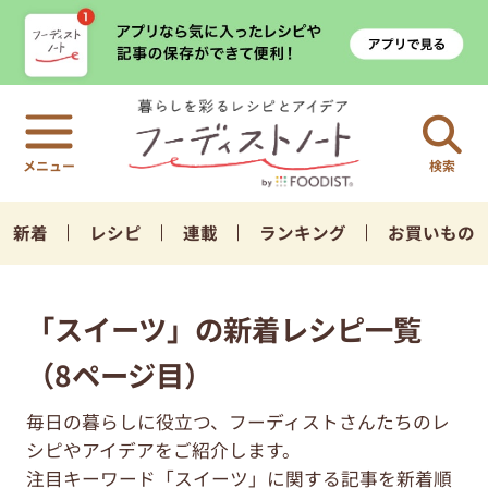
検索
新着
レシピ
連載
ランキング
お買いもの
「スイーツ」の新着レシピ一覧
（8ページ目）
毎日の暮らしに役立つ、フーディストさんたちのレ
シピやアイデアをご紹介します。
注目キーワード「スイーツ」に関する記事を新着順