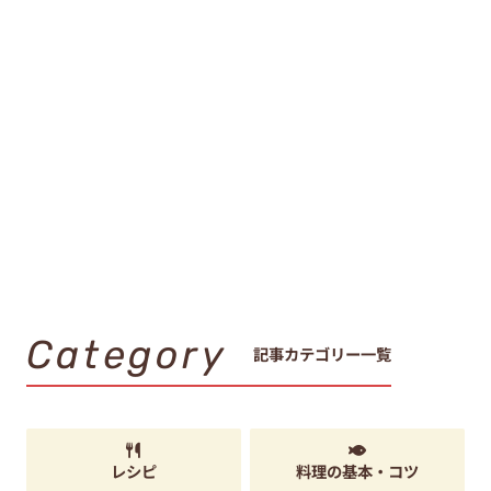
Category
記事カテゴリー一覧
レシピ
料理の基本・コツ