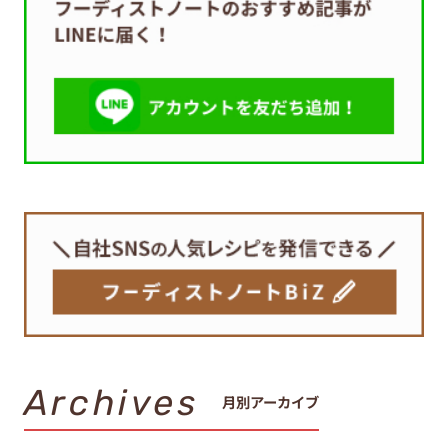
Archives
月別アーカイブ