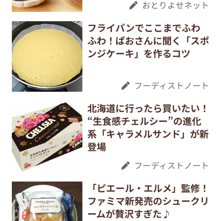
おとりよせネット
フライパンでここまでふわ
ふわ！ぱおさんに聞く「スポ
ンジケーキ」を作るコツ
フーディストノート
北海道に行ったら買いたい！
“生食感チェルシー”の進化
系「キャラメルサンド」が新
登場
フーディストノート
「ピエール・エルメ」監修！
ファミマ新発売のシュークリ
ームが贅沢すぎた♪