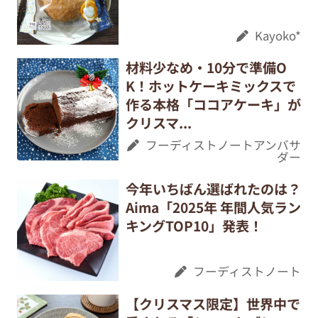
Kayoko*
材料少なめ・10分で準備O
K！ホットケーキミックスで
作る本格「ココアケーキ」が
クリスマ...
フーディストノートアンバサ
ダー
今年いちばん選ばれたのは？
Aima「2025年 年間人気ラン
キングTOP10」発表！
フーディストノート
【クリスマス限定】世界中で