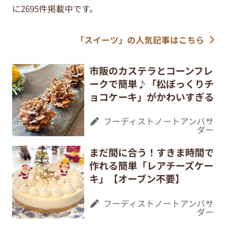
に2695件掲載中です。
「スイーツ」の人気記事はこちら
市販のカステラとコーンフレ
ークで簡単♪「松ぼっくりチ
ョコケーキ」がかわいすぎる
フーディストノートアンバサ
ダー
まだ間に合う！すきま時間で
作れる簡単「レアチーズケー
キ」【オーブン不要】
フーディストノートアンバサ
ダー