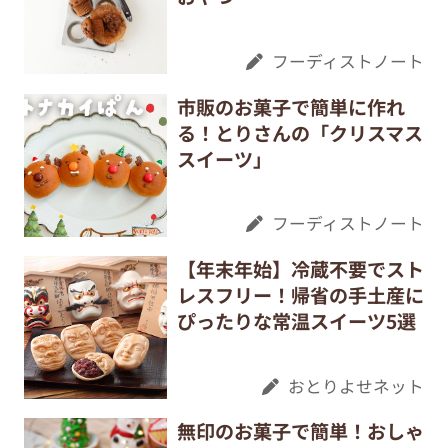
フーディストノート
市販のお菓子で簡単に作れ
る！とりさんの「クリスマス
スイーツ」
フーディストノート
【年末年始】冷蔵不要でスト
レスフリー！帰省の手土産に
ぴったりな常温スイーツ5選
おとりよせネット
無印のお菓子で簡単！おしゃ