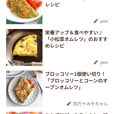
レシピ
pon
栄養アップ＆食べやすい♪
「小松菜オムレツ」のおすす
めレシピ
pon
ブロッコリー1個使い切り！
「ブロッコリーとコーンのオ
ープンオムレツ」
四万十みやちゃん