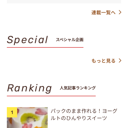
連載一覧へ
Special
スペシャル企画
もっと見る
Ranking
人気記事ランキング
パックのまま作れる！ヨーグ
ルトのひんやりスイーツ