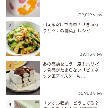
139,019 view
和えるだけで簡単！「きゅう
りとツナの副菜」レシピ
39,113 view
あの感動をもう一度！パリパ
リ食感がたまらない「ビエネ
ッタ風アイスケーキ...
35,960 view
「タオル収納」どうしてる？