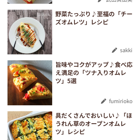
野菜たっぷり♪至福の「チー
ズオムレツ」レシピ
sakki
旨味やコクがアップ♪食べ応
え満足の「ツナ入りオムレ
ツ」5選
fumirioko
具だくさんでおいしい♪「ほ
うれん草のオープンオムレ
ツ」レシピ