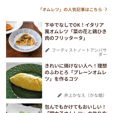
「オムレツ」の人気記事はこちら
下ゆでなしでOK！イタリア
風オムレツ「菜の花と鶏ひき
肉のフリッタータ」
フーディストノートアンバサ
ダー
きれいに焼けない人へ！理想
のふわとろ「プレーンオムレ
ツ」を作るコツ
井上かなえ（かな姐）
包んでもかけてもおいしい！