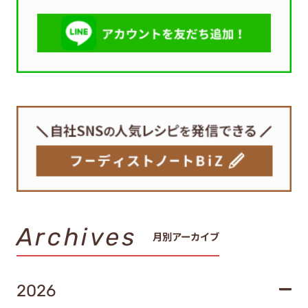
Archives
月別アーカイブ
2026