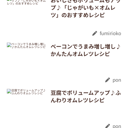
プ♪「じゃがいも×オムレ
ツ」のおすすめレシピ
fumirioko
ベーコンでうまみ増し増し♪
かんたんオムレツレシピ
pon
豆腐でボリュームアップ♪ふ
んわりオムレツレシピ
pon