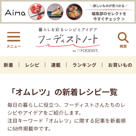
検索
新着
レシピ
連載
ランキング
お買いもの
「オムレツ」の新着レシピ一覧
毎日の暮らしに役立つ、フーディストさんたちのレ
シピやアイデアをご紹介します。
注目キーワード「オムレツ」に関する記事を新着順
に68件掲載中です。