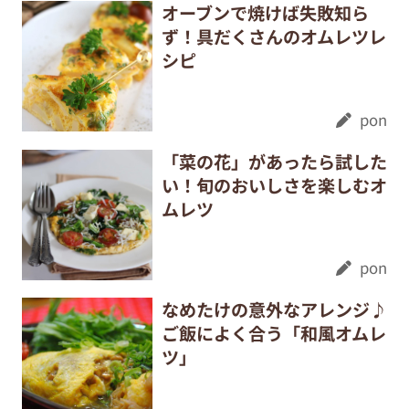
オーブンで焼けば失敗知ら
ず！具だくさんのオムレツレ
シピ
pon
「菜の花」があったら試した
い！旬のおいしさを楽しむオ
ムレツ
pon
なめたけの意外なアレンジ♪
ご飯によく合う「和風オムレ
ツ」