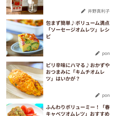
井野真利子
包まず簡単♪ボリューム満点
「ソーセージオムレツ」レシ
ピ
pon
ピリ辛味にハマる♪おかずや
おつまみに「キムチオムレ
ツ」はいかが？
pon
ふんわりボリューミー！「春
キャベツオムレツ」おすすめ