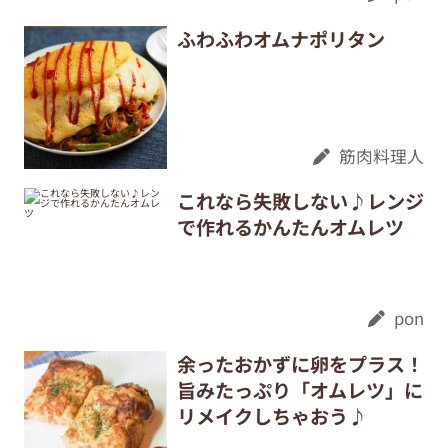
ふわふわオムナポリタン
筋肉料理人
これなら失敗しない♪レンジ
で作れるかんたんオムレツ
pon
余ったおかずに卵をプラス！
旨みたっぷり「オムレツ」に
リメイクしちゃおう♪