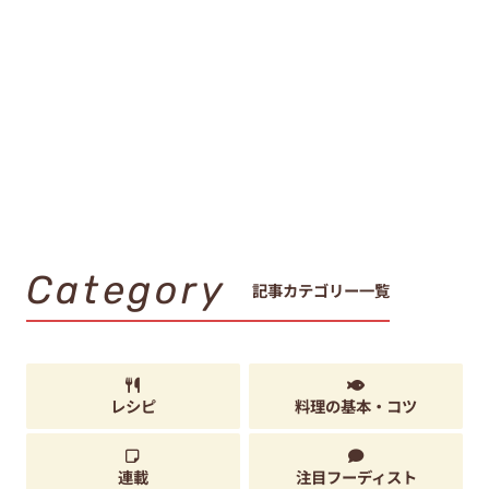
Category
記事カテゴリー一覧
レシピ
料理の基本・コツ
連載
注目フーディスト