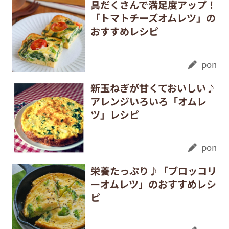
具だくさんで満足度アップ！
「トマトチーズオムレツ」の
おすすめレシピ
pon
新玉ねぎが甘くておいしい♪
アレンジいろいろ「オムレ
ツ」レシピ
pon
栄養たっぷり♪「ブロッコリ
ーオムレツ」のおすすめレシ
ピ