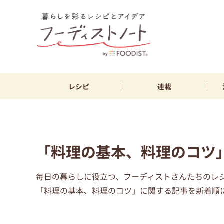
レシピ
連載
「料理の基本、料理のコツ
毎日の暮らしに役立つ、フーディストさんたちのレ
「料理の基本、料理のコツ」に関する記事を新着順に