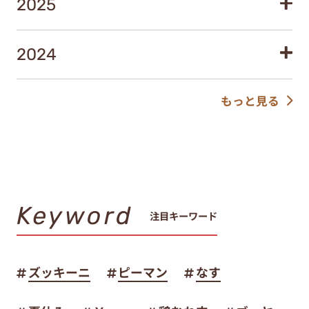
2025
2024
もっと見る
Keyword
注目キーワード
ズッキーニ
ピーマン
なす