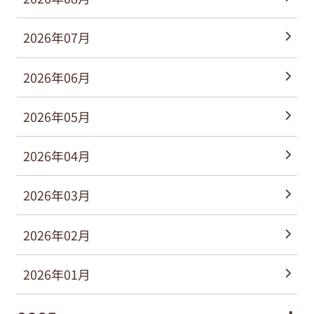
2026年07月
2026年06月
2026年05月
2026年04月
2026年03月
2026年02月
2026年01月