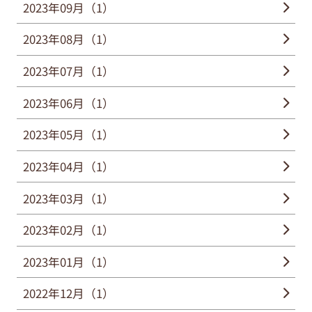
2023年09月（1）
2023年08月（1）
2023年07月（1）
2023年06月（1）
2023年05月（1）
2023年04月（1）
2023年03月（1）
2023年02月（1）
2023年01月（1）
2022年12月（1）