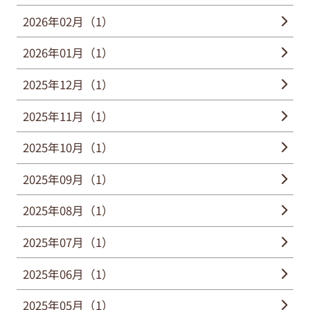
2026年02月（1）
2026年01月（1）
2025年12月（1）
2025年11月（1）
2025年10月（1）
2025年09月（1）
2025年08月（1）
2025年07月（1）
2025年06月（1）
2025年05月（1）