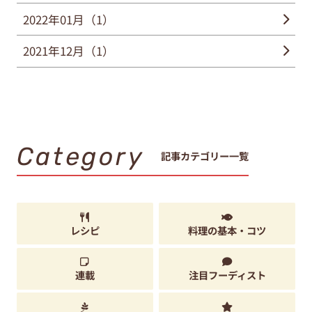
2022年01月（1）
2021年12月（1）
Category
記事カテゴリー一覧
レシピ
料理の基本・コツ
連載
注目フーディスト