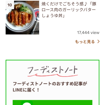
焼くだけでごちそう感♪「豚
ロース肉のガーリックバター
しょうゆ丼」
17,444 view
もっと見る