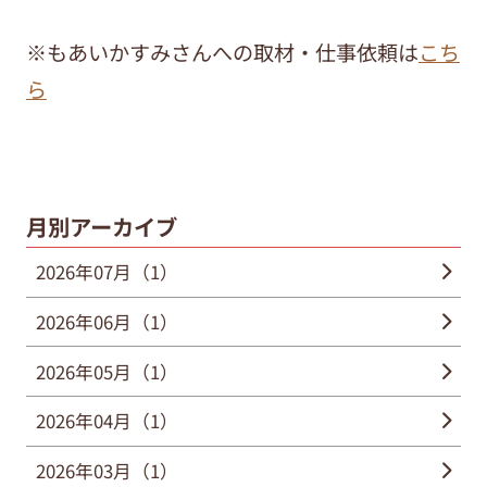
※もあいかすみさんへの取材・仕事依頼は
こち
ら
月別アーカイブ
2026年07月（1）
2026年06月（1）
2026年05月（1）
2026年04月（1）
2026年03月（1）