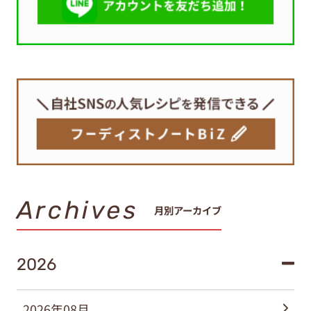
Archives
月別アーカイブ
2026
2026年08月