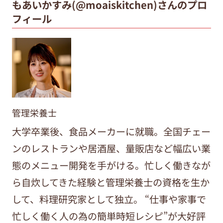
もあいかすみ(@moaiskitchen)さんのプロ
フィール
管理栄養士
大学卒業後、食品メーカーに就職。全国チェー
ンのレストランや居酒屋、量販店など幅広い業
態のメニュー開発を手がける。忙しく働きなが
ら自炊してきた経験と管理栄養士の資格を生か
して、料理研究家として独立。 “仕事や家事で
忙しく働く人の為の簡単時短レシピ”が大好評