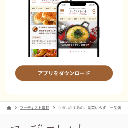
アプリをダウンロード
フーディスト連載
もあいかすみの、副菜いらず！一品満足