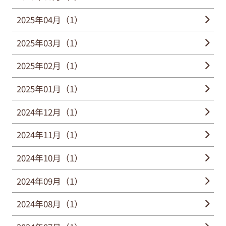
2025年04月（1）
2025年03月（1）
2025年02月（1）
2025年01月（1）
2024年12月（1）
2024年11月（1）
2024年10月（1）
2024年09月（1）
2024年08月（1）