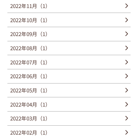
2022年11月（1）
2022年10月（1）
2022年09月（1）
2022年08月（1）
2022年07月（1）
2022年06月（1）
2022年05月（1）
2022年04月（1）
2022年03月（1）
2022年02月（1）