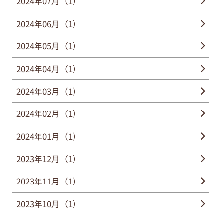
2024年07月（1）
2024年06月（1）
2024年05月（1）
2024年04月（1）
2024年03月（1）
2024年02月（1）
2024年01月（1）
2023年12月（1）
2023年11月（1）
2023年10月（1）