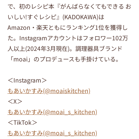
で、初のレシピ本『がんばらなくてもできる お
いしい!すぐレシピ』(KADOKAWA)は
Amazon・楽天ともにランキング1位を獲得し
た。Instagramアカウントはフォロワー102万
人以上(2024年3月現在)。調理器具ブランド
「moai」のプロデュースも手掛けている。
＜Instagram＞
もあいかすみ(@moaiskitchen)
＜X＞
もあいかすみ(
@moai_s_kitchen
)
＜TikTok＞
もあいかすみ(@moai_s_kitchen)