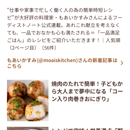
“仕事や家事で忙しく働く人の為の簡単時短レシ
ピ”が大好評の料理家・もあいかすみさんによるフー
ディストノート公式連載。あれこれ献立を考えなく
ても、一品でおなかも心も満たされる＝「一品満足
ごはん」のレシピをご紹介いただきます！｜人気順
（2ページ目）（56件）
もあいかすみ(@moaiskitchen)さんの新着記事は
こちら
焼肉のたれで簡単！子どもか
ら大人まで夢中になる「コー
ン入り肉巻きおにぎり」