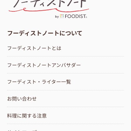
フーディストノートについて
フーディストノートとは
フーディストノートアンバサダー
フーディスト・ライター一覧
お問い合わせ
料理に関する注意