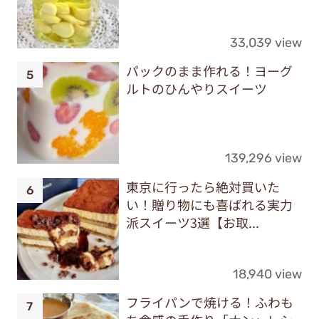
33,039 view
パックのまま作れる！ヨーグ
ルトのひんやりスイーツ
139,296 view
東京に行ったら絶対買いた
い！贈り物にも喜ばれる実力
派スイーツ3選【お取...
18,940 view
フライパンで焼ける！ふわも