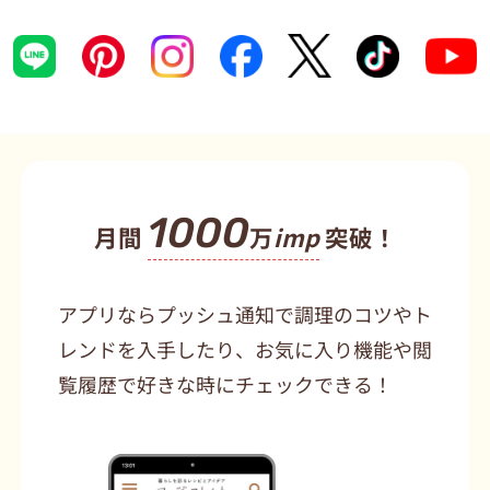
1000
月間
万
imp
突破！
アプリならプッシュ通知で調理のコツやト
レンドを入手したり、お気に入り機能や閲
覧履歴で好きな時にチェックできる！